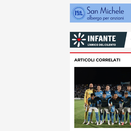
ARTICOLI CORRELATI