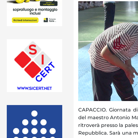
CAPACCIO. Giornata di 
del maestro Antonio Mar
ritroverà presso la pales
Repubblica. Sarà una ma