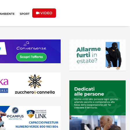
VIDEO
AMBIENTE
SPORT