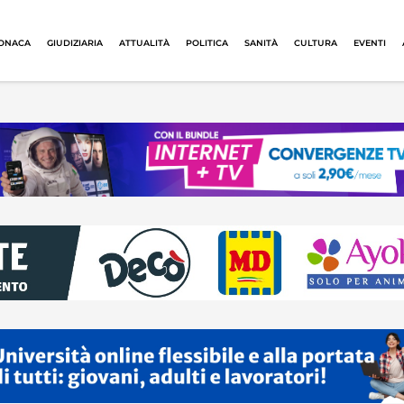
ONACA
GIUDIZIARIA
ATTUALITÀ
POLITICA
SANITÀ
CULTURA
EVENTI