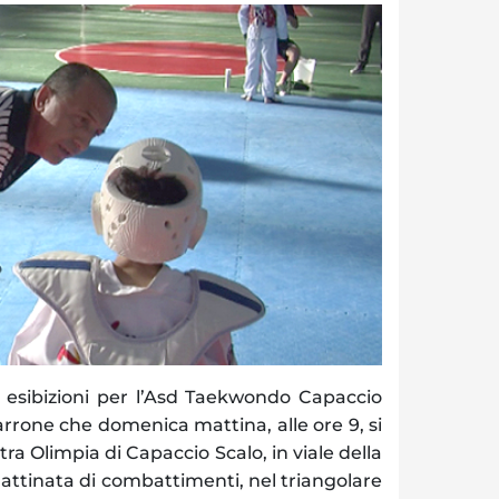
esibizioni per l’Asd Taekwondo Capaccio
rone che domenica mattina, alle ore 9, si
tra Olimpia di Capaccio Scalo, in viale della
ttinata di combattimenti, nel triangolare