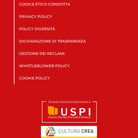
CODICE ETICO CONDOTTA
PRIVACY POLICY
POLICY DIVERSITÀ
DICHIARAZIONE DI TRASPARENZA
GESTIONE DEI RECLAMI
WHISTLEBLOWER POLICY
COOKIE POLICY