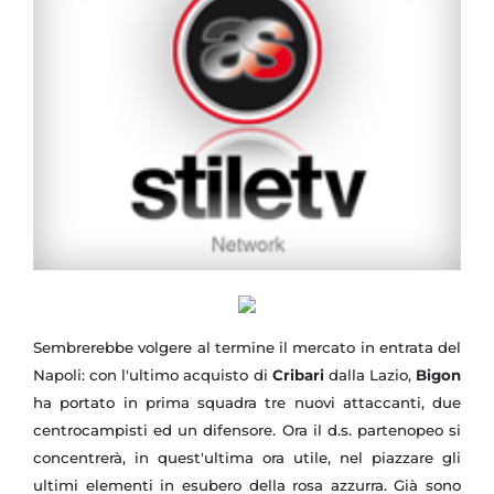
Sembrerebbe volgere al termine il mercato in entrata del
Napoli: con l'ultimo acquisto di
Cribari
dalla Lazio,
Bigon
ha portato in prima squadra tre nuovi attaccanti, due
centrocampisti ed un difensore. Ora il d.s. partenopeo si
concentrerà, in quest'ultima ora utile, nel piazzare gli
ultimi elementi in esubero della rosa azzurra. Già sono