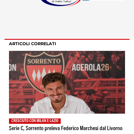
ARTICOLI CORRELATI
CRESCIUTO CON MILAN E LAZIO
Serie C, Sorrento preleva Federico Marchesi dal Livorno