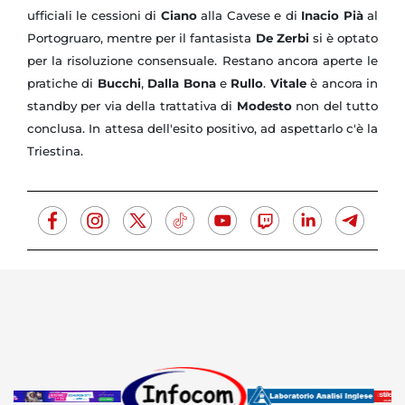
ufficiali le cessioni di
Ciano
alla Cavese e di
Inacio Pià
al
Portogruaro, mentre per il fantasista
De Zerbi
si è optato
per la risoluzione consensuale. Restano ancora aperte le
pratiche di
Bucchi
,
Dalla Bona
e
Rullo
.
Vitale
è ancora in
standby per via della trattativa di
Modesto
non del tutto
conclusa. In attesa dell'esito positivo, ad aspettarlo c'è la
Triestina.