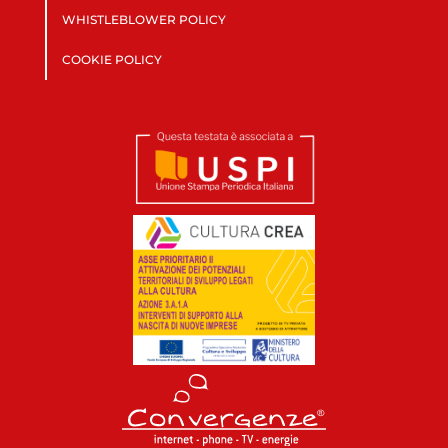
WHISTLEBLOWER POLICY
COOKIE POLICY