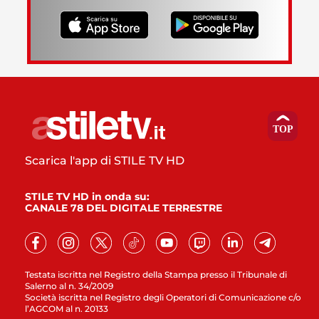
Scarica l'app di STILE TV HD
STILE TV HD in onda su:
CANALE 78 DEL DIGITALE TERRESTRE
Testata iscritta nel Registro della Stampa presso il Tribunale di
Salerno al n. 34/2009
Società iscritta nel Registro degli Operatori di Comunicazione c/o
l’AGCOM al n. 20133