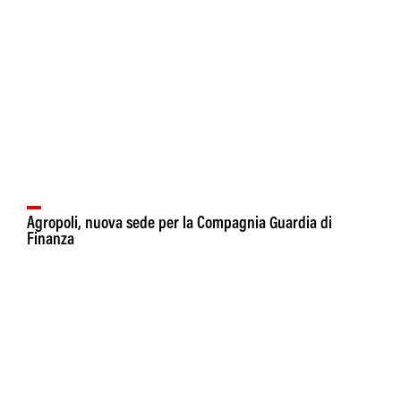
Agropoli, nuova sede per la Compagnia Guardia di
Finanza