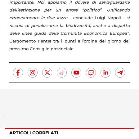
importante. Noi abbiamo il dovere di salvaguardarla
dall’estinzione per un errore “politico”. Unificando
erroneamente le due razze
– conclude Luigi Napoli -
si
rischia di penalizzarne la biodiversità, anche a dispetto
delle linee guida della Comunità Economica Europea”.
L’argomento rientra tra i punti all’ordine del giorno del
prossimo Consiglio provinciale.
ARTICOLI CORRELATI