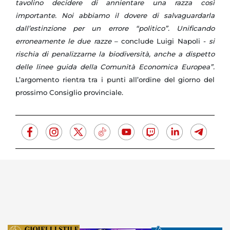
tavolino decidere di annientare una razza così
importante. Noi abbiamo il dovere di salvaguardarla
dall’estinzione per un errore “politico”. Unificando
erroneamente le due razze
– conclude Luigi Napoli -
si
rischia di penalizzarne la biodiversità, anche a dispetto
delle linee guida della Comunità Economica Europea”.
L’argomento rientra tra i punti all’ordine del giorno del
prossimo Consiglio provinciale.