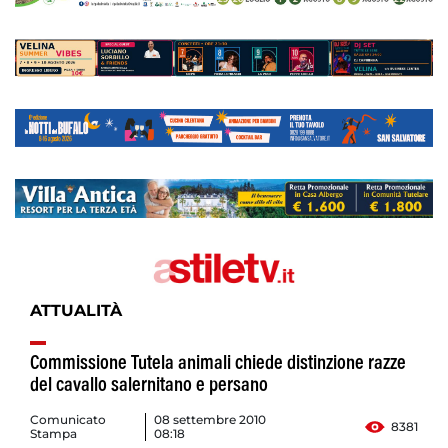
ATTUALITÀ
Commissione Tutela animali chiede distinzione razze
del cavallo salernitano e persano
Comunicato
08 settembre 2010
8381
Stampa
08:18