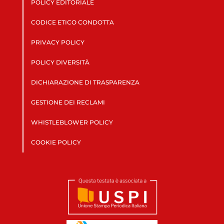
POLICY EDITORIALE
CODICE ETICO CONDOTTA
PRIVACY POLICY
POLICY DIVERSITÀ
DICHIARAZIONE DI TRASPARENZA
GESTIONE DEI RECLAMI
WHISTLEBLOWER POLICY
COOKIE POLICY