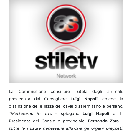
La Commissione consiliare Tutela degli animali,
presieduta dal Consigliere
Luigi Napoli
, chiede la
distinzione delle razze del cavallo salernitano e persano.
“Metteremo in atto
– spiegano
Luigi Napoli
e il
Presidente del Consiglio provinciale,
Fernando Zara
–
tutte le misure necessarie affinché gli organi preposti,