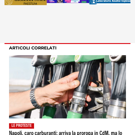
ARTICOLI CORRELATI
LE PROTESTE
Napoli, caro carburanti: arriva la proroga in CdM, ma lo