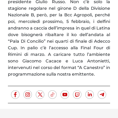
presidente Giulio Russo. Non c’è solo la
stagione regolare nel girone D della Divisione
Nazionale B, però, per la Bcc Agropoli, perché
poi, mercoledì prossimo, 5 febbraio, i delfini
andranno a caccia dell’impresa in quel di Latina
dove bisognerà ribaltare il ko dell’andata al
“Pala Di Concilio” nei quarti di finale di Adecco
Cup. In palio c’è l’accesso alla Final Four di
Rimini di marzo. A caricare tutto l’ambiente
sono Giacomo Cacace e Luca Antonietti,
intervenuti nel corso del format “A Canestro” in
.
programmazione sulla nostra emittente