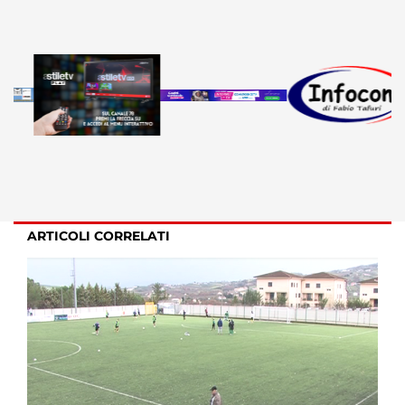
ARTICOLI CORRELATI