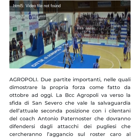
html5: Video file not found
AGROPOLI. Due partite importanti, nelle quali
dimostrare la propria forza come fatto da
ottobre ad oggi. La Bcc Agropoli va verso la
sfida di San Severo che vale la salvaguardia
dell’attuale seconda posizione con i cilentani
del coach Antonio Paternoster che dovranno
difendersi dagli attacchi dei pugliesi che
cercheranno l’aggancio sul roster caro al