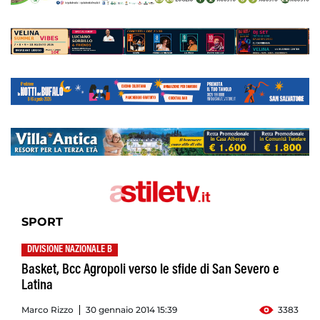
SPORT
DIVISIONE NAZIONALE B
Basket, Bcc Agropoli verso le sfide di San Severo e
Latina
Marco Rizzo
30 gennaio 2014 15:39
3383