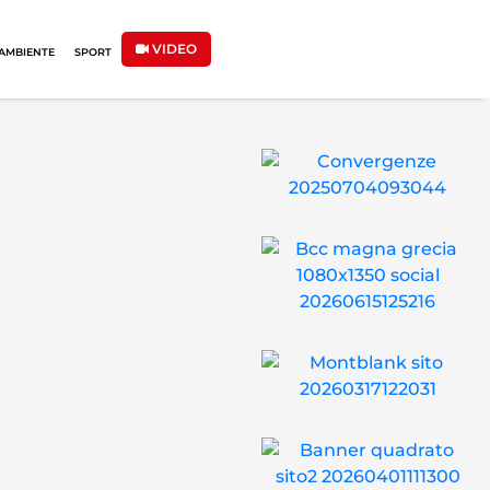
VIDEO
AMBIENTE
SPORT