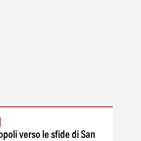
poli verso le sfide di San