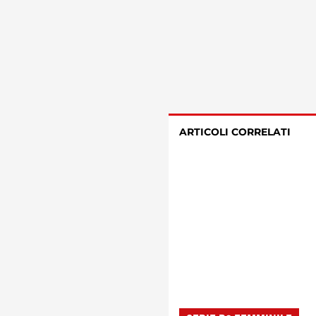
ARTICOLI CORRELATI