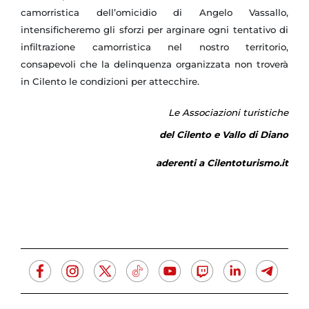
camorristica dell’omicidio di Angelo Vassallo,
intensificheremo gli sforzi per arginare ogni tentativo di
infiltrazione camorristica nel nostro territorio,
consapevoli che la delinquenza organizzata non troverà
in Cilento le condizioni per attecchire.
Le Associazioni turistiche
del Cilento e Vallo di Diano
aderenti a Cilentoturismo.it