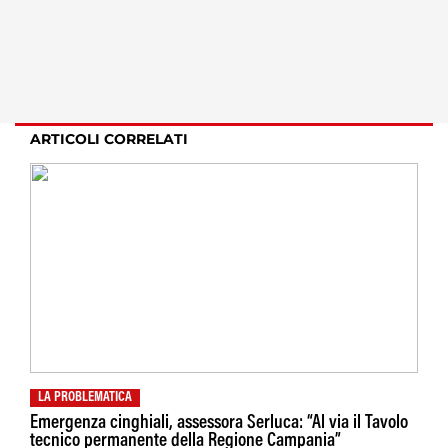
ARTICOLI CORRELATI
LA PROBLEMATICA
Emergenza cinghiali, assessora Serluca: “Al via il Tavolo
tecnico permanente della Regione Campania”