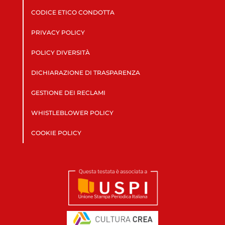
CODICE ETICO CONDOTTA
PRIVACY POLICY
POLICY DIVERSITÀ
DICHIARAZIONE DI TRASPARENZA
GESTIONE DEI RECLAMI
WHISTLEBLOWER POLICY
COOKIE POLICY