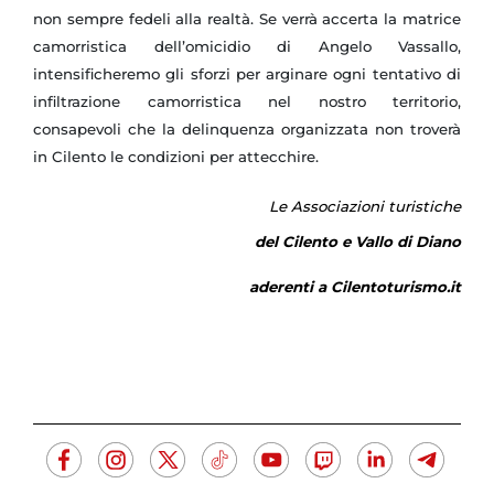
non sempre fedeli alla realtà.
Se verrà accerta la matrice
camorristica dell’omicidio di Angelo Vassallo,
intensificheremo gli sforzi per arginare ogni tentativo di
infiltrazione camorristica nel nostro territorio,
consapevoli che la delinquenza organizzata non troverà
in Cilento le condizioni per attecchire.
Le Associazioni turistiche
del Cilento e Vallo di Diano
aderenti a Cilentoturismo.it