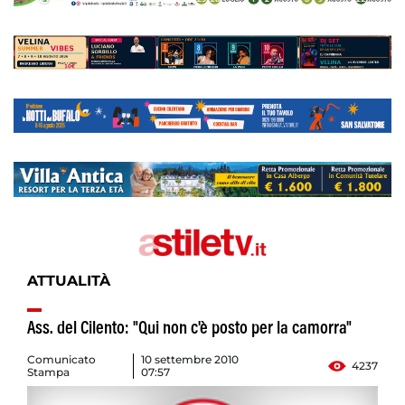
ATTUALITÀ
Ass. del Cilento: "Qui non c'è posto per la camorra"
Comunicato
10 settembre 2010
4237
Stampa
07:57