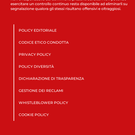
esercitare un controllo continuo resta disponibile ad eliminarli su
segnalazione qualora gli stessi risultano offensivi e oltraggiosi.
POLICY EDITORIALE
CODICE ETICO CONDOTTA
PRIVACY POLICY
POLICY DIVERSITÀ
DICHIARAZIONE DI TRASPARENZA
GESTIONE DEI RECLAMI
WHISTLEBLOWER POLICY
COOKIE POLICY