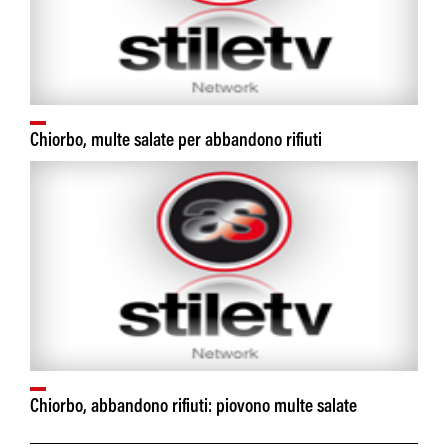
Chiorbo, multe salate per abbandono rifiuti
Chiorbo, abbandono rifiuti: piovono multe salate