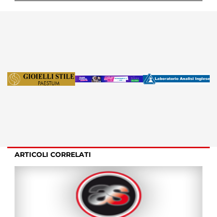
ARTICOLI CORRELATI