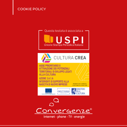
COOKIE POLICY