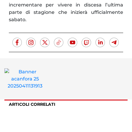
incrementare per vivere in discesa l’ultima
parte di stagione che inizierà ufficialmente
sabato.
ARTICOLI CORRELATI