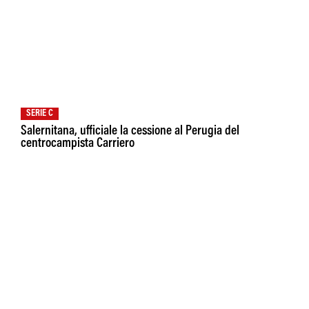
SERIE C
Salernitana, ufficiale la cessione al Perugia del
centrocampista Carriero