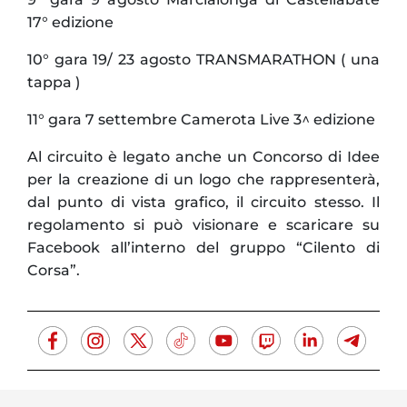
17° edizione
10° gara 19/ 23 agosto TRANSMARATHON ( una
tappa )
11° gara 7 settembre Camerota Live 3^ edizione
Al circuito è legato anche un Concorso di Idee
per la creazione di un logo che rappresenterà,
dal punto di vista grafico, il circuito stesso. Il
regolamento si può visionare e scaricare su
Facebook all’interno del gruppo “Cilento di
Corsa”.