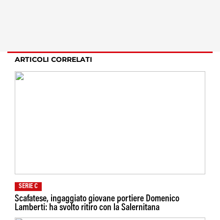
ARTICOLI CORRELATI
SERIE C
Scafatese, ingaggiato giovane portiere Domenico
Lamberti: ha svolto ritiro con la Salernitana