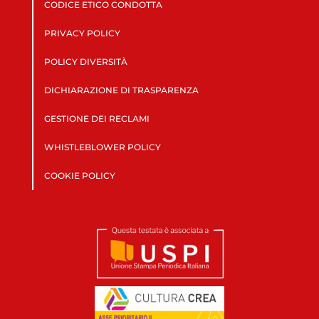
CODICE ETICO CONDOTTA
PRIVACY POLICY
POLICY DIVERSITÀ
DICHIARAZIONE DI TRASPARENZA
GESTIONE DEI RECLAMI
WHISTLEBLOWER POLICY
COOKIE POLICY