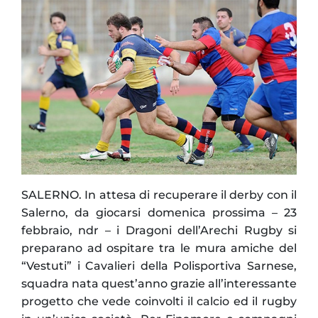
SALERNO. In attesa di recuperare il derby con il
Salerno, da giocarsi domenica prossima – 23
febbraio, ndr – i Dragoni dell’Arechi Rugby si
preparano ad ospitare tra le mura amiche del
“Vestuti” i Cavalieri della Polisportiva Sarnese,
squadra nata quest’anno grazie all’interessante
progetto che vede coinvolti il calcio ed il rugby