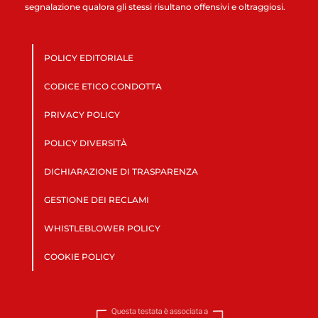
segnalazione qualora gli stessi risultano offensivi e oltraggiosi.
POLICY EDITORIALE
CODICE ETICO CONDOTTA
PRIVACY POLICY
POLICY DIVERSITÀ
DICHIARAZIONE DI TRASPARENZA
GESTIONE DEI RECLAMI
WHISTLEBLOWER POLICY
COOKIE POLICY