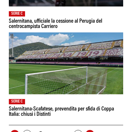
SERIE C
Salernitana, ufficiale la cessione al Perugia del
centrocampista Carriero
SERIE C
Salernitana-Scafatese, prevendita per sfida di Coppa
Italia: chiusi i Distinti