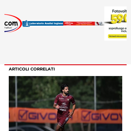
ARTICOLI CORRELATI