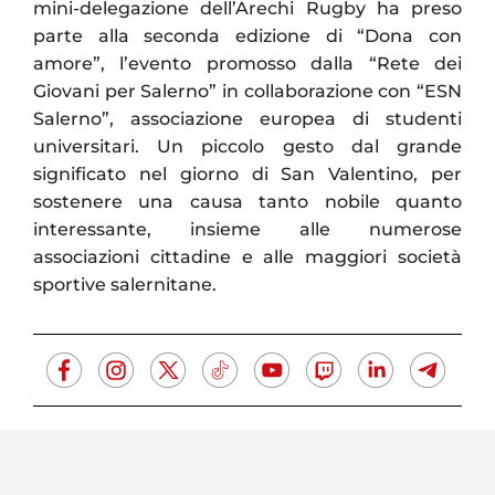
mini-delegazione dell’Arechi Rugby ha preso
parte alla seconda edizione di “Dona con
amore”, l’evento promosso dalla “Rete dei
Giovani per Salerno” in collaborazione con “ESN
Salerno”, associazione europea di studenti
universitari. Un piccolo gesto dal grande
significato nel giorno di San Valentino, per
sostenere una causa tanto nobile quanto
interessante, insieme alle numerose
associazioni cittadine e alle maggiori società
sportive salernitane.