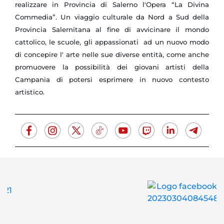
realizzare in Provincia di Salerno l'Opera “La Divina
Commedia”. Un viaggio culturale da Nord a Sud della
Provincia Salernitana al fine di avvicinare il mondo
cattolico, le scuole, gli appassionati ad un nuovo modo
di concepire l' arte nelle sue diverse entità, come anche
promuovere la possibilità dei giovani artisti della
Campania di potersi esprimere in nuovo contesto
artistico.