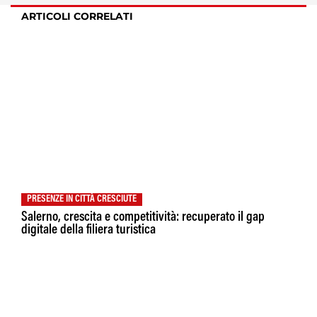
ARTICOLI CORRELATI
PRESENZE IN CITTÀ CRESCIUTE
Salerno, crescita e competitività: recuperato il gap
digitale della filiera turistica