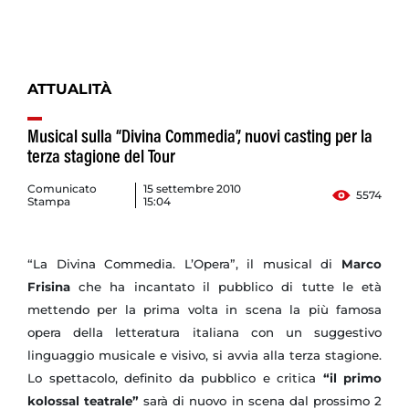
ATTUALITÀ
Musical sulla “Divina Commedia”, nuovi casting per la
terza stagione del Tour
Comunicato
15 settembre 2010
5574
Stampa
15:04
“La Divina Commedia. L’Opera”, il musical di
Marco
Frisina
che ha incantato il pubblico di tutte le età
mettendo per la prima volta in scena la più famosa
opera della letteratura italiana con un suggestivo
linguaggio musicale e visivo, si avvia alla terza stagione.
Lo spettacolo, definito da pubblico e critica
“il primo
kolossal teatrale”
sarà di nuovo in scena dal prossimo 2