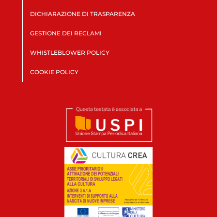
DICHIARAZIONE DI TRASPARENZA
GESTIONE DEI RECLAMI
WHISTLEBLOWER POLICY
COOKIE POLICY