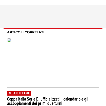
ARTICOLI CORRELATI
NOTA DELLA LND
Coppa Italia Serie D, ufficializzati il calendario e gli
accoppiamenti dei primi due turni