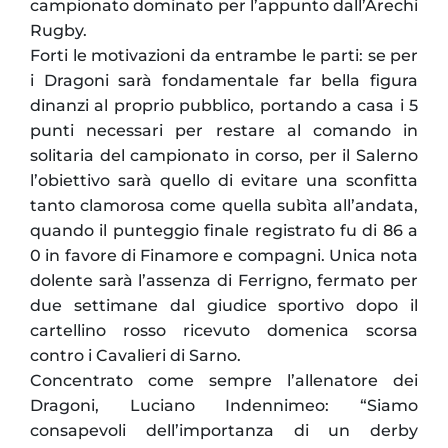
campionato dominato per l’appunto dall’Arechi
Rugby.
Forti le motivazioni da entrambe le parti: se per
i Dragoni sarà fondamentale far bella figura
dinanzi al proprio pubblico, portando a casa i 5
punti necessari per restare al comando in
solitaria del campionato in corso, per il Salerno
l’obiettivo sarà quello di evitare una sconfitta
tanto clamorosa come quella subìta all’andata,
quando il punteggio finale registrato fu di 86 a
0 in favore di Finamore e compagni. Unica nota
dolente sarà l’assenza di Ferrigno, fermato per
due settimane dal giudice sportivo dopo il
cartellino rosso ricevuto domenica scorsa
contro i Cavalieri di Sarno.
Concentrato come sempre l’allenatore dei
Dragoni, Luciano Indennimeo: “Siamo
consapevoli dell’importanza di un derby