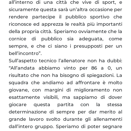
all’interno di una città che vive di sport, e
sicuramente questa sarà un’altra occasione per
rendere partecipe il pubblico sportivo che
riconosce ed apprezza le realtà più importanti
della propria città. Speriamo ovviamente che la
cornice di pubblico sia adeguata, come
sempre, e che ci siano i presupposti per un
bell’incontro”.
Sull’aspetto tecnico l’allenatore non ha dubbi:
“All’andata abbiamo vinto per 86 a 0, un
risultato che non ha bisogno di spiegazioni. La
squadra che andiamo ad affrontare è molto
giovane, con margini di miglioramento non
esattamente visibili, ma sappiamo di dover
giocare questa partita con la stessa
determinazione di sempre per dar merito al
grande lavoro svolto durante gli allenamenti
dall’intero gruppo. Speriamo di poter segnare