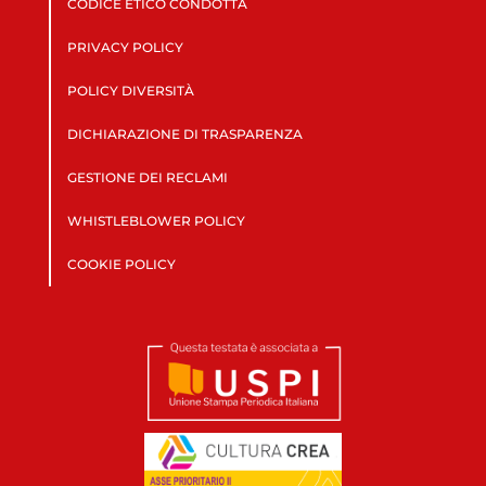
CODICE ETICO CONDOTTA
PRIVACY POLICY
POLICY DIVERSITÀ
DICHIARAZIONE DI TRASPARENZA
GESTIONE DEI RECLAMI
WHISTLEBLOWER POLICY
COOKIE POLICY