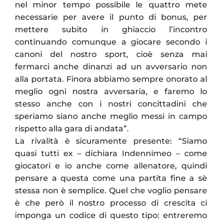
nel minor tempo possibile le quattro mete
necessarie per avere il punto di bonus, per
mettere subito in ghiaccio l’incontro
continuando comunque a giocare secondo i
canoni del nostro sport, cioè senza mai
fermarci anche dinanzi ad un avversario non
alla portata. Finora abbiamo sempre onorato al
meglio ogni nostra avversaria, e faremo lo
stesso anche con i nostri concittadini che
speriamo siano anche meglio messi in campo
rispetto alla gara di andata”.
La rivalità è sicuramente presente: “Siamo
quasi tutti ex – dichiara Indennimeo – come
giocatori e io anche come allenatore, quindi
pensare a questa come una partita fine a sè
stessa non è semplice. Quel che voglio pensare
è che però il nostro processo di crescita ci
imponga un codice di questo tipo: entreremo