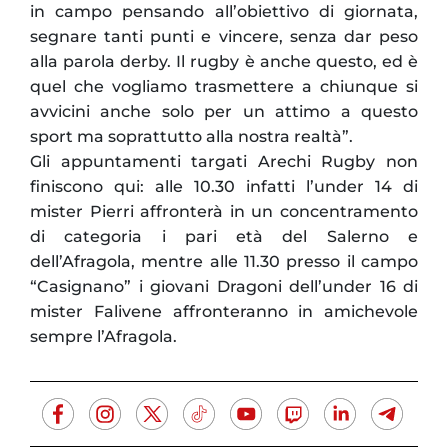
in campo pensando all’obiettivo di giornata,
segnare tanti punti e vincere, senza dar peso
alla parola derby. Il rugby è anche questo, ed è
quel che vogliamo trasmettere a chiunque si
avvicini anche solo per un attimo a questo
sport ma soprattutto alla nostra realtà”.
Gli appuntamenti targati Arechi Rugby non
finiscono qui: alle 10.30 infatti l’under 14 di
mister Pierri affronterà in un concentramento
di categoria i pari età del Salerno e
dell’Afragola, mentre alle 11.30 presso il campo
“Casignano” i giovani Dragoni dell’under 16 di
mister Falivene affronteranno in amichevole
sempre l’Afragola.