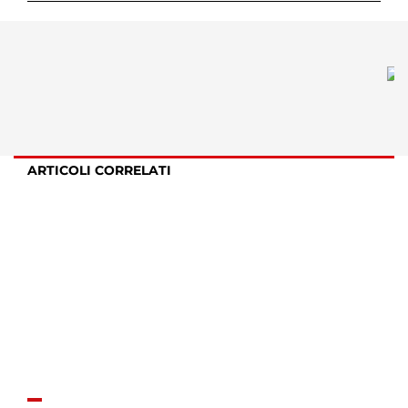
ARTICOLI CORRELATI