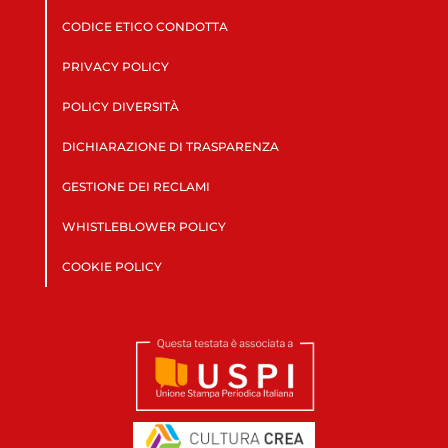
CODICE ETICO CONDOTTA
PRIVACY POLICY
POLICY DIVERSITÀ
DICHIARAZIONE DI TRASPARENZA
GESTIONE DEI RECLAMI
WHISTLEBLOWER POLICY
COOKIE POLICY