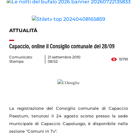
ATTUALITÀ
Capaccio, online il Consiglio comunale del 28/09
Comunicato
21 settembre 2010
15791
Stampa
08:52
La registrazione del Consiglio comunale di Capaccio
Paestum, tenutosi il 24 agosto scorso presso la sede
municipale di Capaccio Capoluogo, è disponibile nella
sezione "Comuni in Tv".