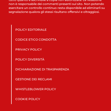
non è responsabile dei commenti presenti sul sito. Non potendo
esercitare un controllo continuo resta disponibile ad eliminarli su
segnalazione qualora gli stessi risultano offensivi e oltraggiosi.
POLICY EDITORIALE
CODICE ETICO CONDOTTA
PRIVACY POLICY
POLICY DIVERSITÀ
DICHIARAZIONE DI TRASPARENZA
GESTIONE DEI RECLAMI
WHISTLEBLOWER POLICY
COOKIE POLICY