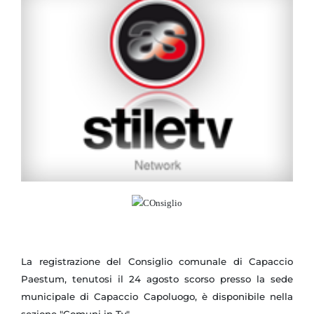
La registrazione del Consiglio comunale di Capaccio
Paestum, tenutosi il 24 agosto scorso presso la sede
municipale di Capaccio Capoluogo, è disponibile nella