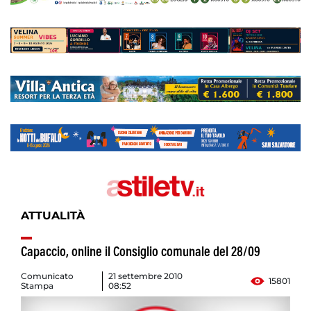
ATTUALITÀ
Capaccio, online il Consiglio comunale del 28/09
Comunicato
21 settembre 2010
15801
Stampa
08:52