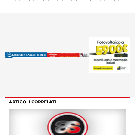
ARTICOLI CORRELATI