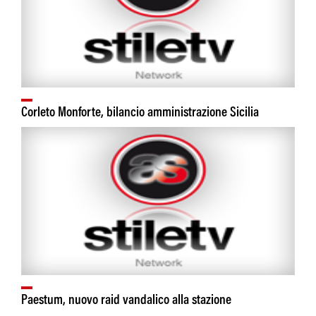
Corleto Monforte, bilancio amministrazione Sicilia
Paestum, nuovo raid vandalico alla stazione