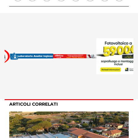
ARTICOLI CORRELATI