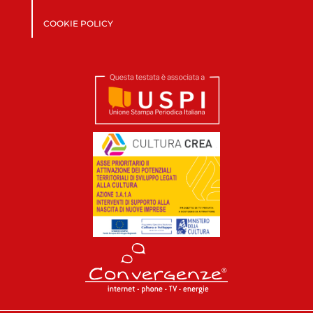
COOKIE POLICY