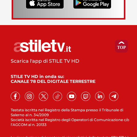
Scarica l'app di STILE TV HD
STILE TV HD in onda su:
CANALE 78 DEL DIGITALE TERRESTRE
Testata iscritta nel Registro della Stampa presso il Tribunale di
Salerno al n. 34/2009
Società iscritta nel Registro degli Operatori di Comunicazione c/o
l’AGCOM al n. 20133