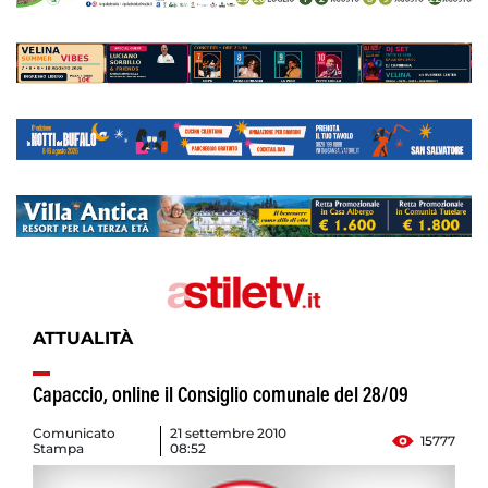
ATTUALITÀ
Capaccio, online il Consiglio comunale del 28/09
Comunicato
21 settembre 2010
15777
Stampa
08:52