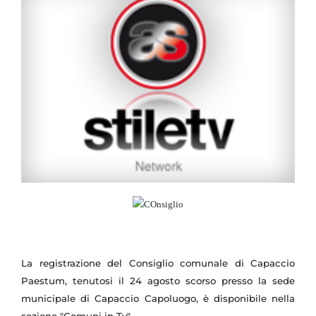
La registrazione del Consiglio comunale di Capaccio
Paestum, tenutosi il 24 agosto scorso presso la sede
municipale di Capaccio Capoluogo, è disponibile nella