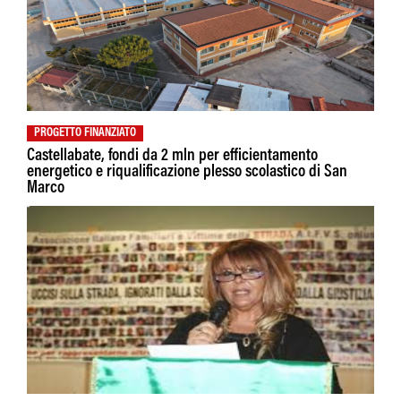
PROGETTO FINANZIATO
Castellabate, fondi da 2 mln per efficientamento
energetico e riqualificazione plesso scolastico di San
Marco