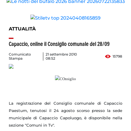
ATTUALITÀ
Capaccio, online il Consiglio comunale del 28/09
Comunicato
21 settembre 2010
15798
Stampa
08:52
La registrazione del Consiglio comunale di Capaccio
Paestum, tenutosi il 24 agosto scorso presso la sede
municipale di Capaccio Capoluogo, è disponibile nella
sezione "Comuni in Tv".