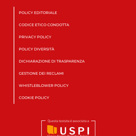
POLICY EDITORIALE
CODICE ETICO CONDOTTA
PRIVACY POLICY
POLICY DIVERSITÀ
DICHIARAZIONE DI TRASPARENZA
GESTIONE DEI RECLAMI
WHISTLEBLOWER POLICY
COOKIE POLICY