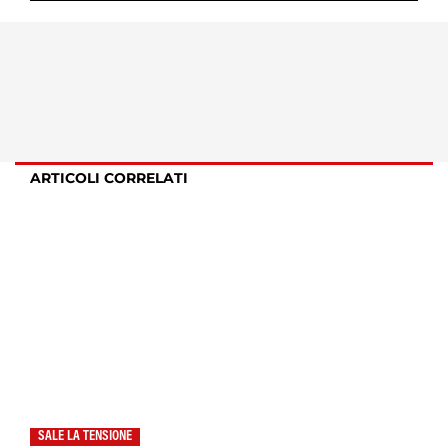
ARTICOLI CORRELATI
SALE LA TENSIONE