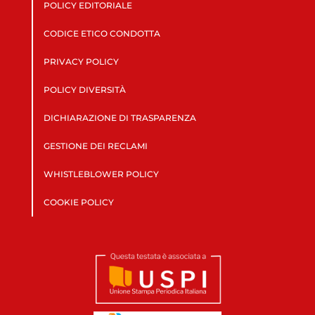
POLICY EDITORIALE
CODICE ETICO CONDOTTA
PRIVACY POLICY
POLICY DIVERSITÀ
DICHIARAZIONE DI TRASPARENZA
GESTIONE DEI RECLAMI
WHISTLEBLOWER POLICY
COOKIE POLICY