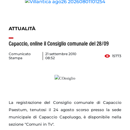
ATTUALITÀ
Capaccio, online il Consiglio comunale del 28/09
Comunicato
21 settembre 2010
15773
Stampa
08:52
La registrazione del Consiglio comunale di Capaccio
Paestum, tenutosi il 24 agosto scorso presso la sede
municipale di Capaccio Capoluogo, è disponibile nella
sezione "Comuni in Tv".