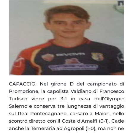
CAPACCIO. Nel girone D del campionato di
Promozione, la capolista Valdiano di Francesco
Tudisco vince per 3-1 in casa dell’Olympic
Salerno e conserva tre lunghezze di vantaggio
sul Real Pontecagnano, corsaro a Maiori, nello
scontro diretto con il Costa d’Amalfi (0-1). Cade
anche la Temeraria ad Agropoli (1-0), ma non ne