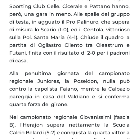
Sporting Club Celle. Cicerale e Pattano hanno,
però, una gara in meno. Alle spalle del gruppo
di testa, in agguato il Pro Palinuro, che supera
di misura lo Scario (1-0), ed il Centola, vittorioso
sulla Pol. Santa Maria (4-1). Chiude il quadro la
partita di Ogliastro Cilento tra Oleastrum e
Futani, finita con il risultato di 2-0 per i padroni
di casa.
Alla penultima giornata del campionato
regionale Juniores, la Poseidon, nulla può
contro la capolista Faiano, mentre la Calpazio
pareggia in casa del Valdiano e si conferma
quarta forza del girone.
Nel campionato regionale Giovanissimi (fascia
B), l’Herajon supera nettamente la Scuola
Calcio Belardi (5-2) e conquista la quarta vittoria