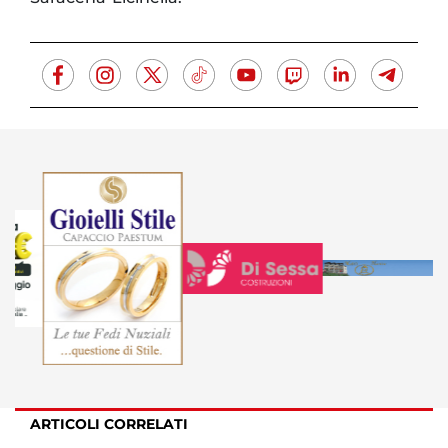
ARTICOLI CORRELATI