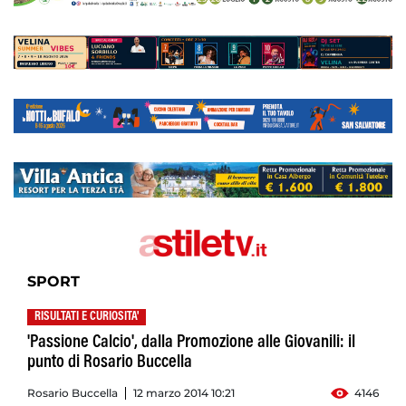
SPORT
RISULTATI E CURIOSITA'
'Passione Calcio', dalla Promozione alle Giovanili: il
punto di Rosario Buccella
Rosario Buccella
12 marzo 2014 10:21
4146