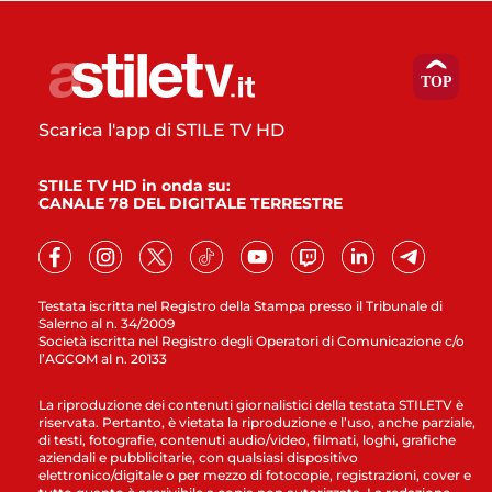
Scarica l'app di STILE TV HD
STILE TV HD in onda su:
CANALE 78 DEL DIGITALE TERRESTRE
Testata iscritta nel Registro della Stampa presso il Tribunale di
Salerno al n. 34/2009
Società iscritta nel Registro degli Operatori di Comunicazione c/o
l’AGCOM al n. 20133
La riproduzione dei contenuti giornalistici della testata STILETV è
riservata. Pertanto, è vietata la riproduzione e l’uso, anche parziale,
di testi, fotografie, contenuti audio/video, filmati, loghi, grafiche
aziendali e pubblicitarie, con qualsiasi dispositivo
elettronico/digitale o per mezzo di fotocopie, registrazioni, cover e