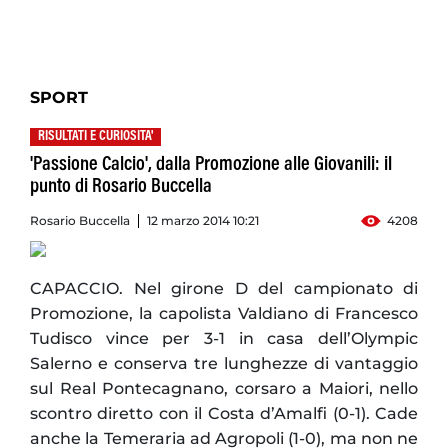
SPORT
RISULTATI E CURIOSITA'
'Passione Calcio', dalla Promozione alle Giovanili: il
punto di Rosario Buccella
Rosario Buccella
12 marzo 2014 10:21
4208
CAPACCIO. Nel girone D del campionato di
Promozione, la capolista Valdiano di Francesco
Tudisco vince per 3-1 in casa dell’Olympic
Salerno e conserva tre lunghezze di vantaggio
sul Real Pontecagnano, corsaro a Maiori, nello
scontro diretto con il Costa d’Amalfi (0-1). Cade
anche la Temeraria ad Agropoli (1-0), ma non ne