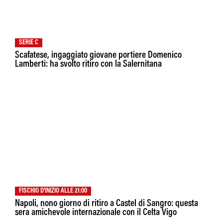
SERIE C
Scafatese, ingaggiato giovane portiere Domenico
Lamberti: ha svolto ritiro con la Salernitana
FISCHIO D'INIZIO ALLE 21:00
Napoli, nono giorno di ritiro a Castel di Sangro: questa
sera amichevole internazionale con il Celta Vigo