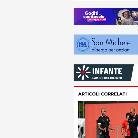
ARTICOLI CORRELATI