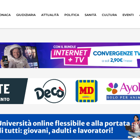
ONACA
GIUDIZIARIA
ATTUALITÀ
POLITICA
SANITÀ
CULTURA
EVENTI