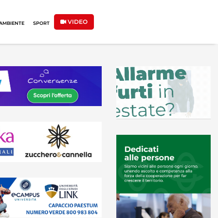
VIDEO
AMBIENTE
SPORT