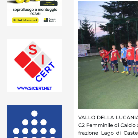
VALLO DELLA LUCANIA. T
C2 Femminile di Calcio 
frazione Lago di Caste