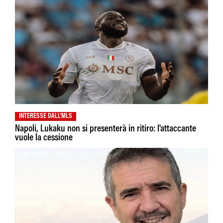
INTERESSE DALL'MLS
Napoli, Lukaku non si presenterà in ritiro: l'attaccante
vuole la cessione