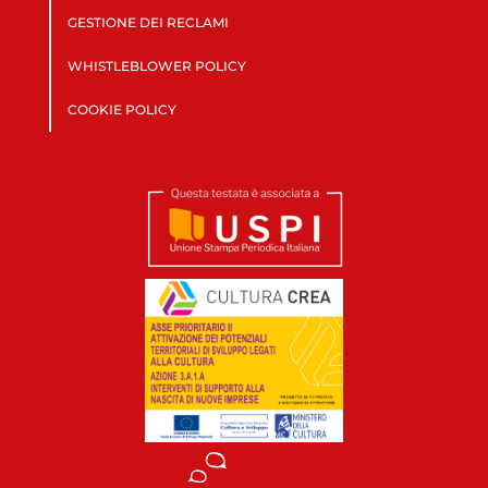
GESTIONE DEI RECLAMI
WHISTLEBLOWER POLICY
COOKIE POLICY