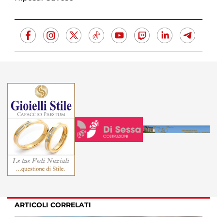
ARTICOLI CORRELATI