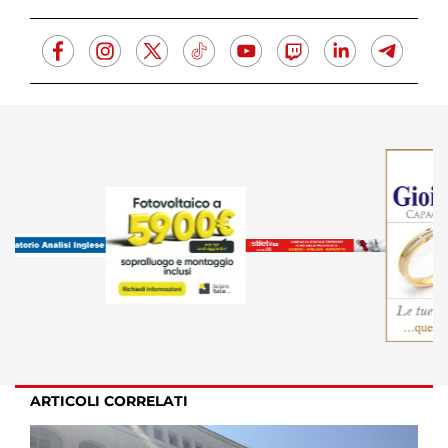
ARTICOLI CORRELATI