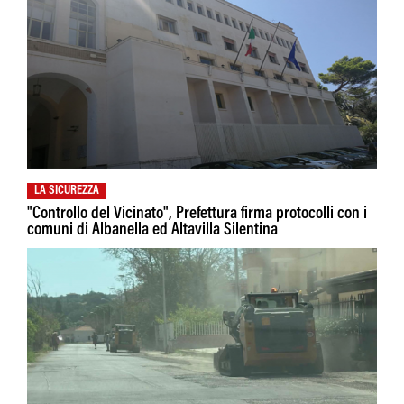
LA SICUREZZA
"Controllo del Vicinato", Prefettura firma protocolli con i
comuni di Albanella ed Altavilla Silentina