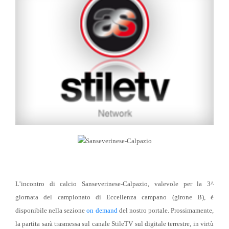
L’incontro di calcio Sanseverinese-Calpazio, valevole per la 3^
giornata del campionato di Eccellenza campano (girone B), è
disponibile nella sezione
on demand
del nostro portale. Prossimamente,
la partita sarà trasmessa sul canale StileTV sul digitale terrestre, in virtù