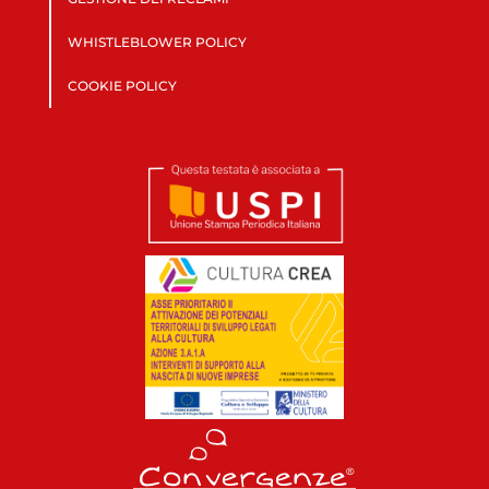
WHISTLEBLOWER POLICY
COOKIE POLICY