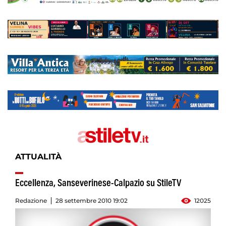
ATTUALITÀ
Eccellenza, Sanseverinese-Calpazio su StileTV
Redazione
28 settembre 2010 19:02
12025