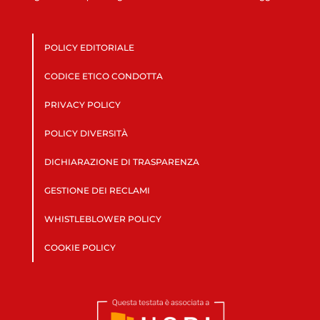
POLICY EDITORIALE
CODICE ETICO CONDOTTA
PRIVACY POLICY
POLICY DIVERSITÀ
DICHIARAZIONE DI TRASPARENZA
GESTIONE DEI RECLAMI
WHISTLEBLOWER POLICY
COOKIE POLICY