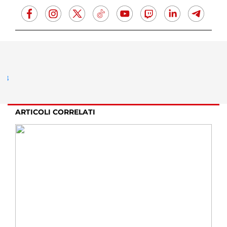
ARTICOLI CORRELATI