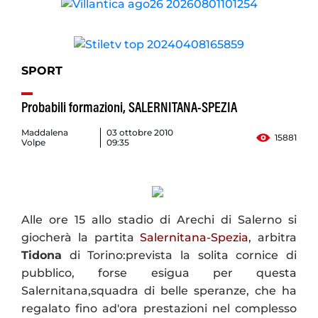
SPORT
Probabili formazioni, SALERNITANA-SPEZIA
Maddalena
03 ottobre 2010
15881
Volpe
09:35
Alle ore 15 allo stadio di Arechi di Salerno si
giocherà la partita
Salernitana-Spezia
, arbitra
Tidona
di Torino:prevista la solita cornice di
pubblico, forse esigua per questa
Salernitana,squadra di belle speranze, che ha
regalato fino ad'ora prestazioni nel complesso