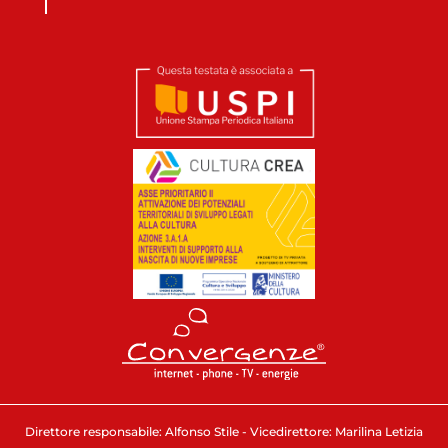
Direttore responsabile: Alfonso Stile - Vicedirettore: Marilina Letizia