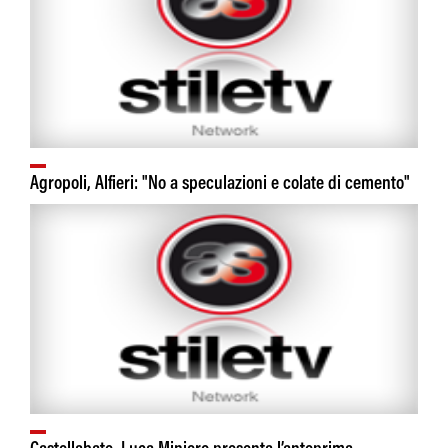
Agropoli, Alfieri: "No a speculazioni e colate di cemento"