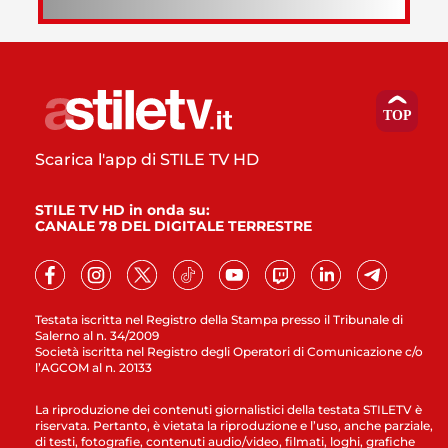
Scarica l'app di STILE TV HD
STILE TV HD in onda su:
CANALE 78 DEL DIGITALE TERRESTRE
Testata iscritta nel Registro della Stampa presso il Tribunale di
Salerno al n. 34/2009
Società iscritta nel Registro degli Operatori di Comunicazione c/o
l’AGCOM al n. 20133
La riproduzione dei contenuti giornalistici della testata STILETV è
riservata. Pertanto, è vietata la riproduzione e l’uso, anche parziale,
di testi, fotografie, contenuti audio/video, filmati, loghi, grafiche