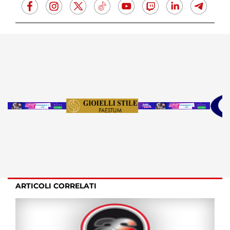
ARTICOLI CORRELATI