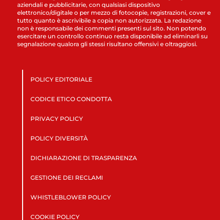
aziendali e pubblicitarie, con qualsiasi dispositivo
elettronico/digitale o per mezzo di fotocopie, registrazioni, cover e
tutto quanto è ascrivibile a copia non autorizzata. La redazione
non è responsabile dei commenti presenti sul sito. Non potendo
esercitare un controllo continuo resta disponibile ad eliminarli su
segnalazione qualora gli stessi risultano offensivi e oltraggiosi.
POLICY EDITORIALE
CODICE ETICO CONDOTTA
PRIVACY POLICY
POLICY DIVERSITÀ
DICHIARAZIONE DI TRASPARENZA
GESTIONE DEI RECLAMI
WHISTLEBLOWER POLICY
COOKIE POLICY