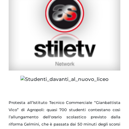
Protesta all’Istituto Tecnico Commerciale “Gianbattista
Vico” di Agropoli: quasi 700 studenti contestano così
l’allungamento dell'orario scolastico previsto dalla
riforma Gelmini, che è passata dai 50 minuti degli scorsi