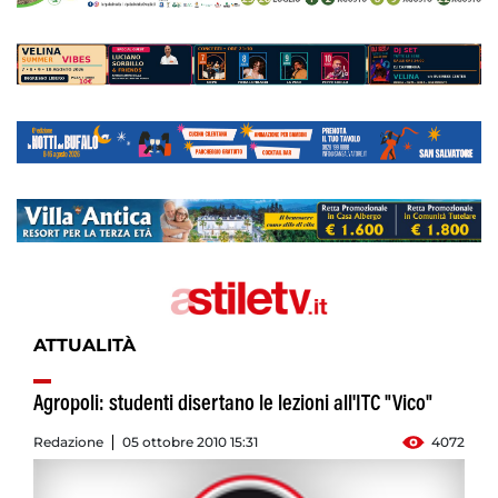
ATTUALITÀ
Agropoli: studenti disertano le lezioni all'ITC "Vico"
Redazione
05 ottobre 2010 15:31
4072