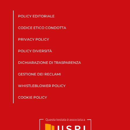
POLICY EDITORIALE
CODICE ETICO CONDOTTA
PRIVACY POLICY
POLICY DIVERSITÀ
DICHIARAZIONE DI TRASPARENZA
GESTIONE DEI RECLAMI
WHISTLEBLOWER POLICY
COOKIE POLICY