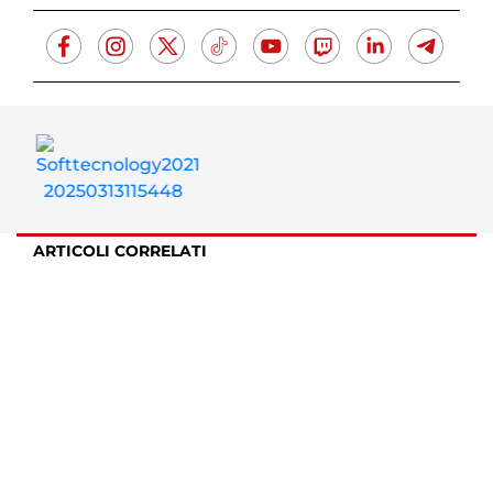
ARTICOLI CORRELATI