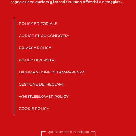
segnalazione qualora gli stessi risultano offensivi e oltraggiosi.
POLICY EDITORIALE
CODICE ETICO CONDOTTA
PRIVACY POLICY
POLICY DIVERSITÀ
DICHIARAZIONE DI TRASPARENZA
GESTIONE DEI RECLAMI
WHISTLEBLOWER POLICY
COOKIE POLICY