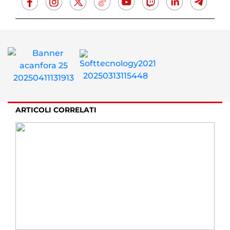
ARTICOLI CORRELATI