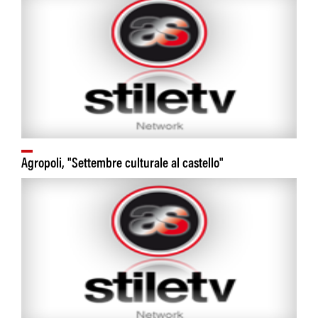
Agropoli, "Settembre culturale al castello"