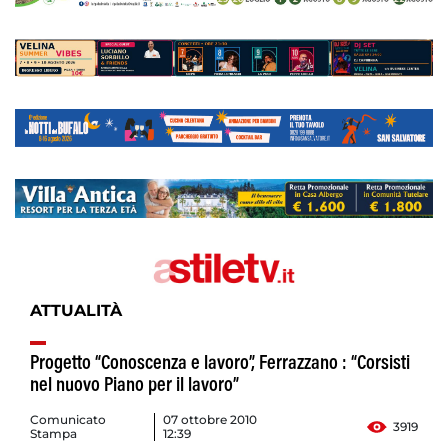
ATTUALITÀ
Progetto “Conoscenza e lavoro”, Ferrazzano : “Corsisti
nel nuovo Piano per il lavoro”
Comunicato
07 ottobre 2010
3919
Stampa
12:39