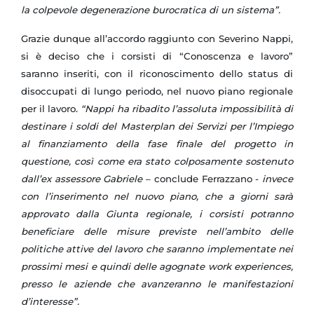
la colpevole degenerazione burocratica di un sistema”.
Grazie dunque all’accordo raggiunto con Severino Nappi,
si è deciso che i corsisti di “Conoscenza e lavoro”
saranno inseriti, con il riconoscimento dello status di
disoccupati di lungo periodo, nel nuovo piano regionale
per il lavoro.
“Nappi ha ribadito l’assoluta impossibilità di
destinare i soldi del Masterplan dei Servizi per l’Impiego
al finanziamento della fase finale del progetto in
questione, così come era stato colposamente sostenuto
dall’ex assessore Gabriele
– conclude Ferrazzano -
invece
con l’inserimento nel nuovo piano, che a giorni sarà
approvato dalla Giunta regionale, i corsisti potranno
beneficiare delle misure previste nell’ambito delle
politiche attive del lavoro che saranno implementate nei
prossimi mesi e quindi delle agognate work experiences,
presso le aziende che avanzeranno le manifestazioni
d’interesse”.