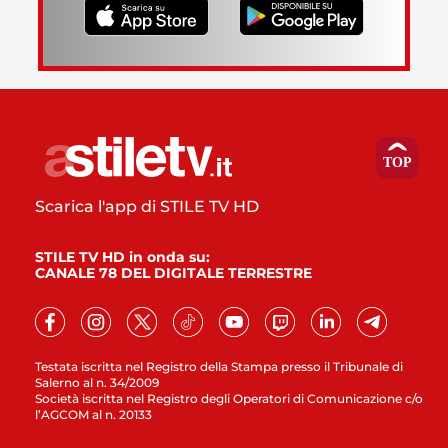
Scarica l'app di STILE TV HD
STILE TV HD in onda su:
CANALE 78 DEL DIGITALE TERRESTRE
Testata iscritta nel Registro della Stampa presso il Tribunale di
Salerno al n. 34/2009
Società iscritta nel Registro degli Operatori di Comunicazione c/o
l’AGCOM al n. 20133