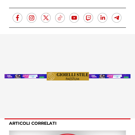
ARTICOLI CORRELATI