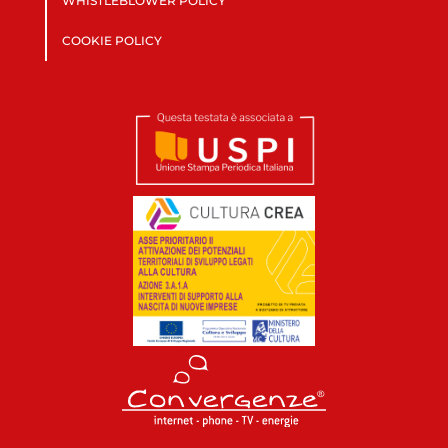
WHISTLEBLOWER POLICY
COOKIE POLICY