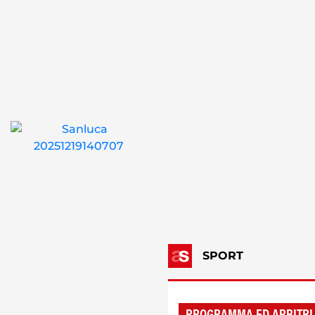
SPORT