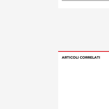
ARTICOLI CORRELATI