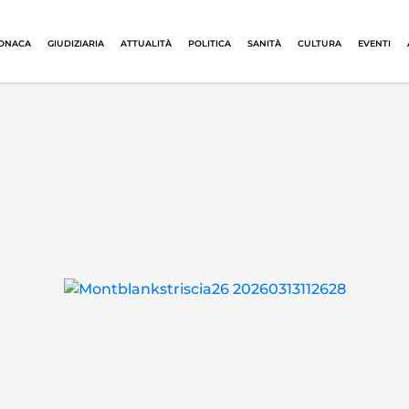
ONACA
GIUDIZIARIA
ATTUALITÀ
POLITICA
SANITÀ
CULTURA
EVENTI