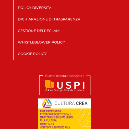
POLICY DIVERSITÀ
DICHIARAZIONE DI TRASPARENZA
GESTIONE DEI RECLAMI
WHISTLEBLOWER POLICY
COOKIE POLICY