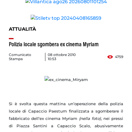
ATTUALITÀ
Polizia locale sgombera ex cinema Myriam
Comunicato
08 ottobre 2010
4759
Stampa
10:53
Si è svolta questa mattina un’operazione della polizia
locale di Capaccio Paestum finalizzata a sgomberare il
fabbricato dell’ex cinema Myriam
(nella foto)
, nei pressi
di Piazza Santini a Capaccio Scalo, abusivamente