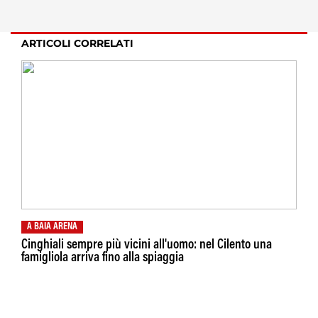
ARTICOLI CORRELATI
A BAIA ARENA
Cinghiali sempre più vicini all'uomo: nel Cilento una
famigliola arriva fino alla spiaggia