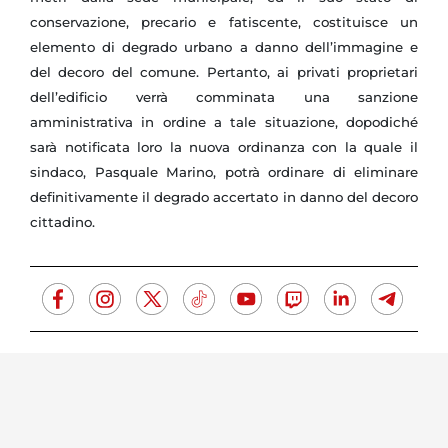
conservazione, precario e fatiscente, costituisce un
elemento di degrado urbano a danno dell’immagine e
del decoro del comune. Pertanto, ai privati proprietari
dell’edificio verrà comminata una sanzione
amministrativa in ordine a tale situazione, dopodiché
sarà notificata loro la nuova ordinanza con la quale il
sindaco, Pasquale Marino, potrà ordinare di eliminare
definitivamente il degrado accertato in danno del decoro
cittadino.