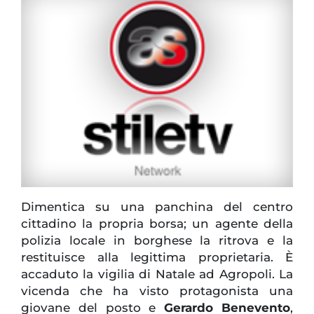
Dimentica su una panchina del centro
cittadino la propria borsa; un agente della
polizia locale in borghese la ritrova e la
restituisce alla legittima proprietaria. È
accaduto la vigilia di Natale ad Agropoli. La
vicenda che ha visto protagonista una
giovane del posto e
Gerardo Benevento
,