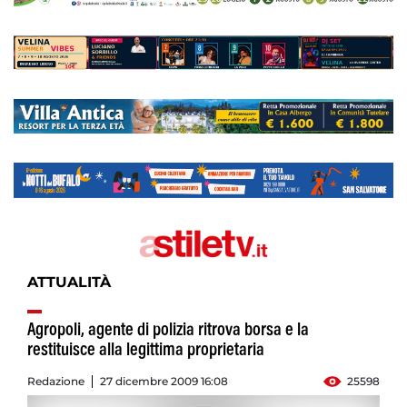
ATTUALITÀ
Agropoli, agente di polizia ritrova borsa e la
restituisce alla legittima proprietaria
Redazione
27 dicembre 2009 16:08
25598