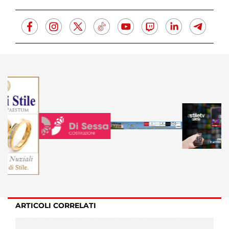
ARTICOLI CORRELATI