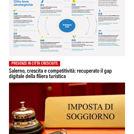
PRESENZE IN CITTÀ CRESCIUTE
Salerno, crescita e competitività: recuperato il gap
digitale della filiera turistica