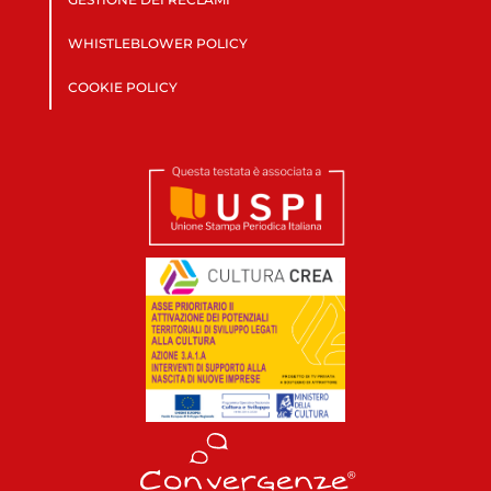
WHISTLEBLOWER POLICY
COOKIE POLICY