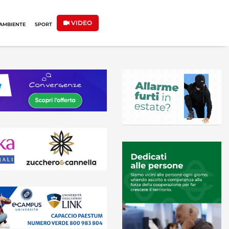
VIDEO
AMBIENTE
SPORT