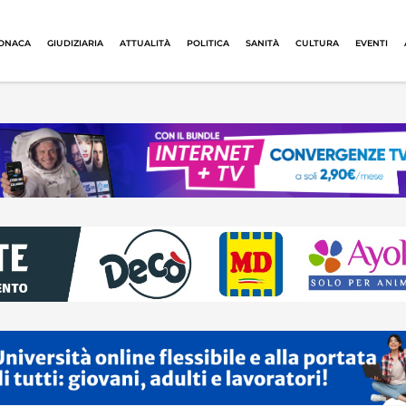
ONACA
GIUDIZIARIA
ATTUALITÀ
POLITICA
SANITÀ
CULTURA
EVENTI