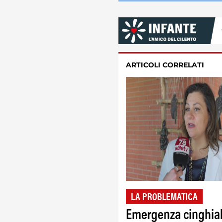
ARTICOLI CORRELATI
LA PROBLEMATICA
Emergenza cinghial