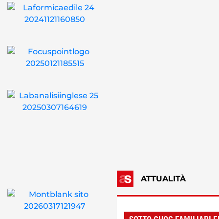
ATTUALITÀ