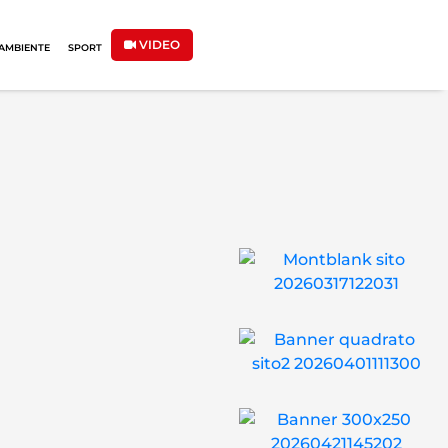
VIDEO
AMBIENTE
SPORT