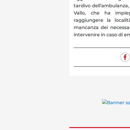
tardivo dell'ambulanza, 
Vallo, che ha impie
raggiungere la locali
mancanza dei necessari 
intervenire in caso di 