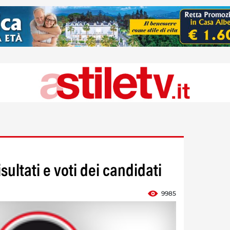
sultati e voti dei candidati
9985