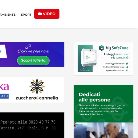
VIDEO
AMBIENTE
SPORT