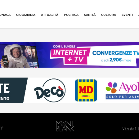
ONACA
GIUDIZIARIA
ATTUALITÀ
POLITICA
SANITÀ
CULTURA
EVENTI