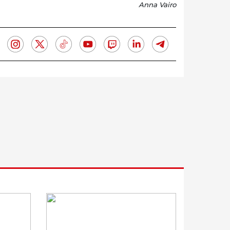
Anna Vairo