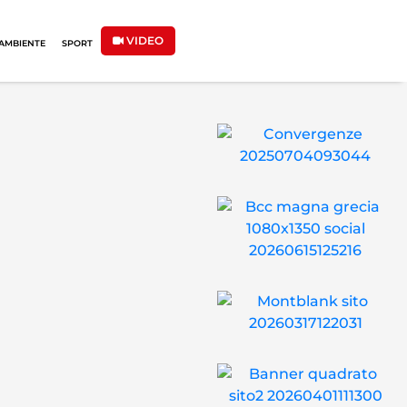
VIDEO
AMBIENTE
SPORT