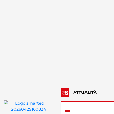
ATTUALITÀ