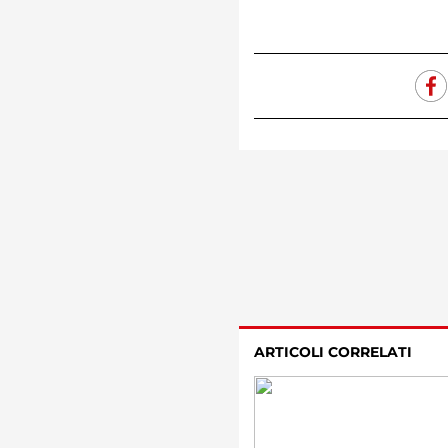
ARTICOLI CORRELATI