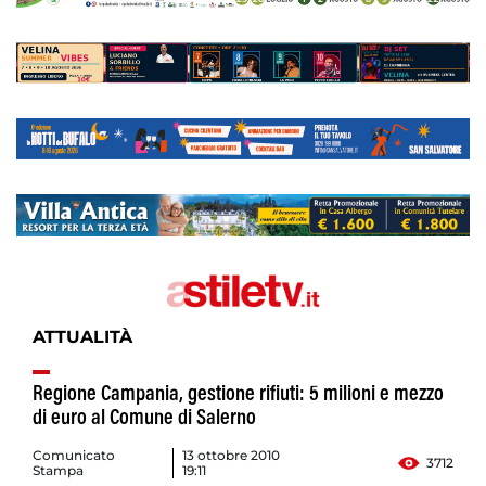
ATTUALITÀ
Regione Campania, gestione rifiuti: 5 milioni e mezzo
di euro al Comune di Salerno
Comunicato
13 ottobre 2010
3712
Stampa
19:11