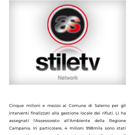
Cinque milioni e mezzo al Comune di Salerno per gli
interventi finalizzati alla gestione locale dei rifiuti. Li ha
assegnati l'Assessorato all’Ambiente della Regione
Campania.
In particolare, 4 milioni 998mila sono stati