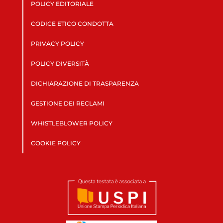
POLICY EDITORIALE
CODICE ETICO CONDOTTA
PRIVACY POLICY
POLICY DIVERSITÀ
DICHIARAZIONE DI TRASPARENZA
GESTIONE DEI RECLAMI
WHISTLEBLOWER POLICY
COOKIE POLICY