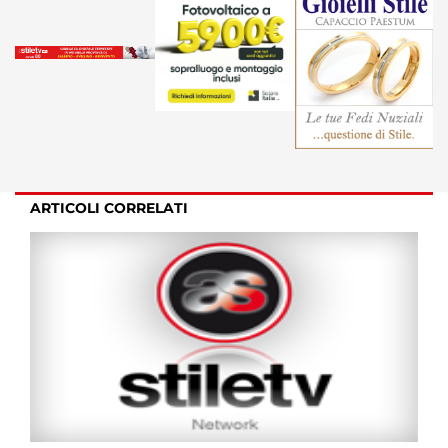
ARTICOLI CORRELATI