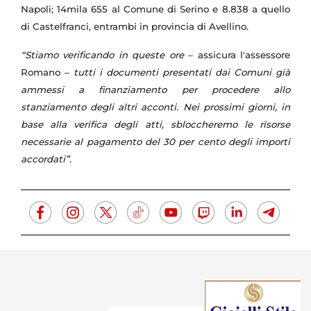
Napoli; 14mila 655 al Comune di Serino e
8.838 a
quello
di Castelfranci, entrambi in provincia di Avellino.
“Stiamo verificando in queste ore
– assicura l'assessore
Romano –
tutti i documenti presentati dai Comuni già
ammessi a finanziamento per procedere allo
stanziamento degli altri acconti. Nei prossimi giorni, in
base alla verifica degli atti, sbloccheremo le risorse
necessarie al pagamento del 30 per cento degli importi
accordati”.