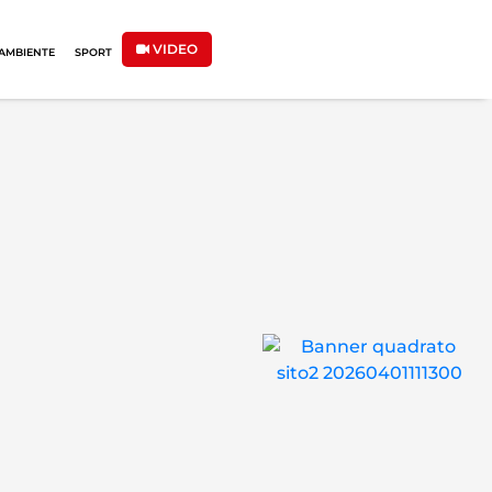
VIDEO
AMBIENTE
SPORT