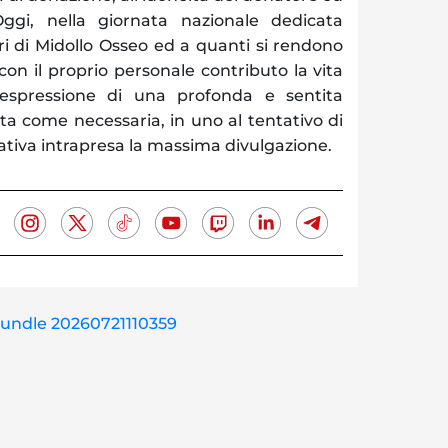
Oggi, nella giornata nazionale dedicata
ri di Midollo Osseo ed a quanti si rendono
 con il proprio personale contributo la vita
’espressione di una profonda e sentita
ata come necessaria, in uno al tentativo di
iativa intrapresa la massima divulgazione.