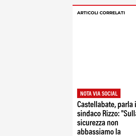
ARTICOLI CORRELATI
NOTA VIA SOCIAL
Castellabate, parla i
sindaco Rizzo: "Sull
sicurezza non
abbassiamo la