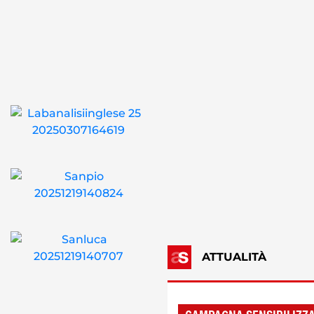
ATTUALITÀ