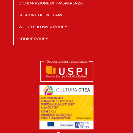
DICHIARAZIONE DI TRASPARENZA
GESTIONE DEI RECLAMI
WHISTLEBLOWER POLICY
COOKIE POLICY