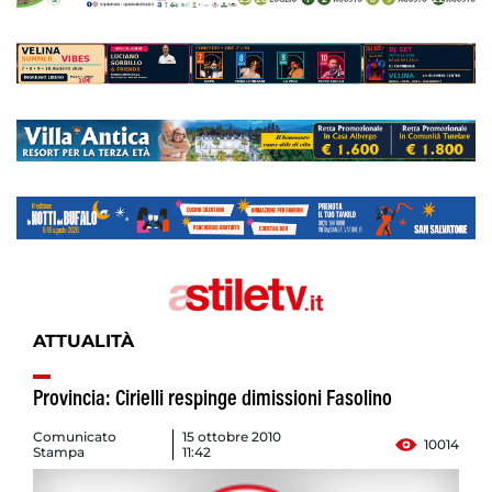
ATTUALITÀ
Provincia: Cirielli respinge dimissioni Fasolino
Comunicato
15 ottobre 2010
10014
Stampa
11:42