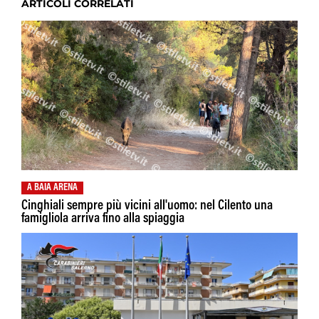
ARTICOLI CORRELATI
A BAIA ARENA
Cinghiali sempre più vicini all'uomo: nel Cilento una
famigliola arriva fino alla spiaggia