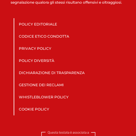
segnalazione qualora gli stessi risultano offensivi e oltraggiosi.
POLICY EDITORIALE
CODICE ETICO CONDOTTA
PRIVACY POLICY
POLICY DIVERSITÀ
DICHIARAZIONE DI TRASPARENZA
GESTIONE DEI RECLAMI
WHISTLEBLOWER POLICY
COOKIE POLICY