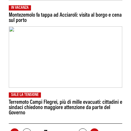
IN VACANZA
Montezemolo fa tappa ad Acciaroli: visita al borgo e cena
sul porto
SALE LA TENSIONE
Terremoto Campi Flegrei, più di mille evacuati: cittadini e
sindaci chiedono maggiore attenzione da parte del
Governo