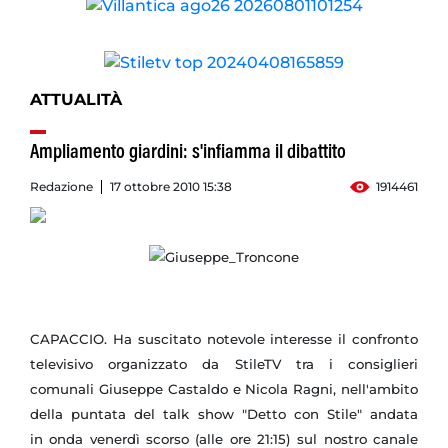
ATTUALITÀ
Ampliamento giardini: s'infiamma il dibattito
Redazione
17 ottobre 2010 15:38
1914461
CAPACCIO. Ha suscitato notevole interesse il confronto
televisivo organizzato da StileTV tra i consiglieri
comunali Giuseppe Castaldo e Nicola Ragni, nell'ambito
della puntata del talk show "Detto con Stile" andata
in onda venerdì scorso (alle ore 21:15) sul nostro canale