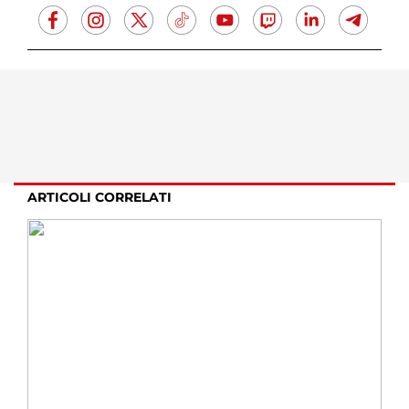
ARTICOLI CORRELATI