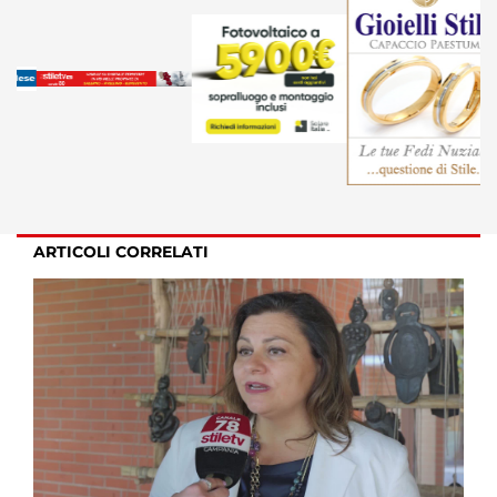
ARTICOLI CORRELATI