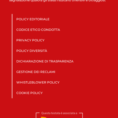
segnalazione qualora gli stessi risultano offensivi e oltraggiosi.
POLICY EDITORIALE
CODICE ETICO CONDOTTA
PRIVACY POLICY
POLICY DIVERSITÀ
DICHIARAZIONE DI TRASPARENZA
GESTIONE DEI RECLAMI
WHISTLEBLOWER POLICY
COOKIE POLICY