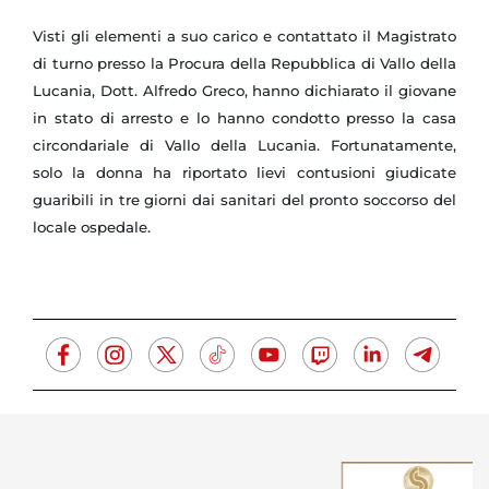
Visti gli elementi a suo carico e contattato il Magistrato
di turno presso la Procura della Repubblica di Vallo della
Lucania, Dott. Alfredo Greco, hanno dichiarato il giovane
in stato di arresto e lo hanno condotto presso la casa
circondariale di Vallo della Lucania.
Fortunatamente,
solo la donna ha riportato lievi contusioni giudicate
guaribili in tre giorni dai sanitari del pronto soccorso del
locale ospedale.