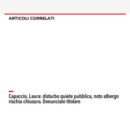
ARTICOLI CORRELATI
Capaccio, Laura: disturbo quiete pubblica, noto albergo
rischia chiusura. Denunciato titolare