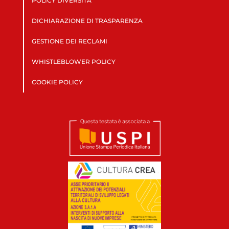
POLICY DIVERSITÀ
DICHIARAZIONE DI TRASPARENZA
GESTIONE DEI RECLAMI
WHISTLEBLOWER POLICY
COOKIE POLICY