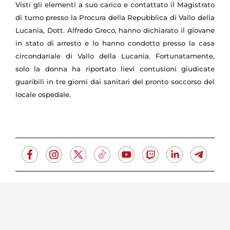
Visti gli elementi a suo carico e contattato il Magistrato
di turno presso la Procura della Repubblica di Vallo della
Lucania, Dott. Alfredo Greco, hanno dichiarato il giovane
in stato di arresto e lo hanno condotto presso la casa
circondariale di Vallo della Lucania.
Fortunatamente,
solo la donna ha riportato lievi contusioni giudicate
guaribili in tre giorni dai sanitari del pronto soccorso del
locale ospedale.