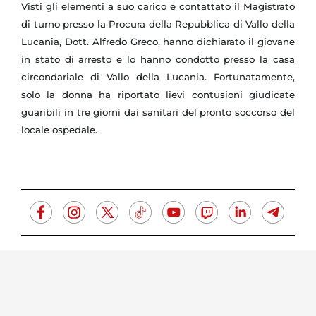
Visti gli elementi a suo carico e contattato il Magistrato
di turno presso la Procura della Repubblica di Vallo della
Lucania, Dott. Alfredo Greco, hanno dichiarato il giovane
in stato di arresto e lo hanno condotto presso la casa
circondariale di Vallo della Lucania.
Fortunatamente,
solo la donna ha riportato lievi contusioni giudicate
guaribili in tre giorni dai sanitari del pronto soccorso del
locale ospedale.