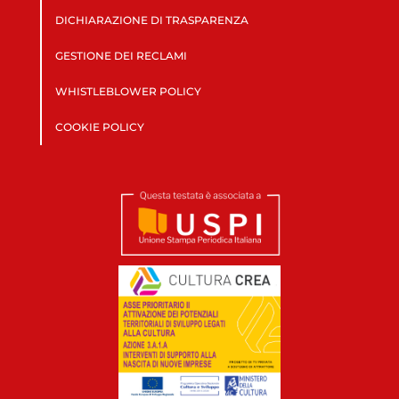
DICHIARAZIONE DI TRASPARENZA
GESTIONE DEI RECLAMI
WHISTLEBLOWER POLICY
COOKIE POLICY