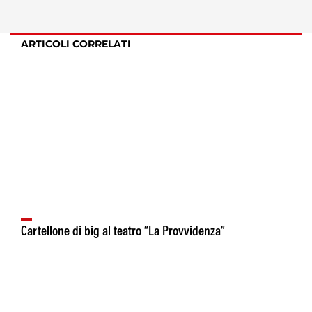
ARTICOLI CORRELATI
Cartellone di big al teatro “La Provvidenza”