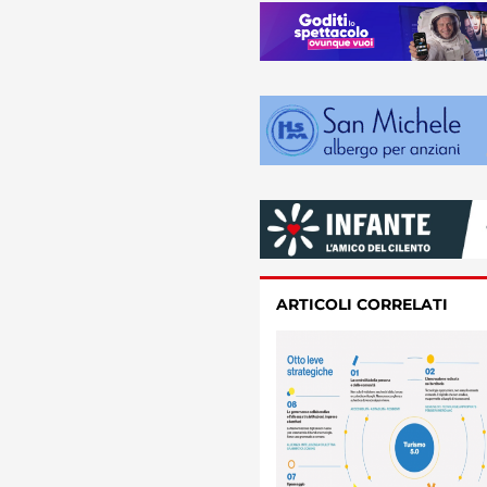
ARTICOLI CORRELATI