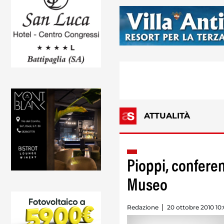
ATTUALITÀ
Pioppi, conferen
Museo
Redazione
20 ottobre 2010 10