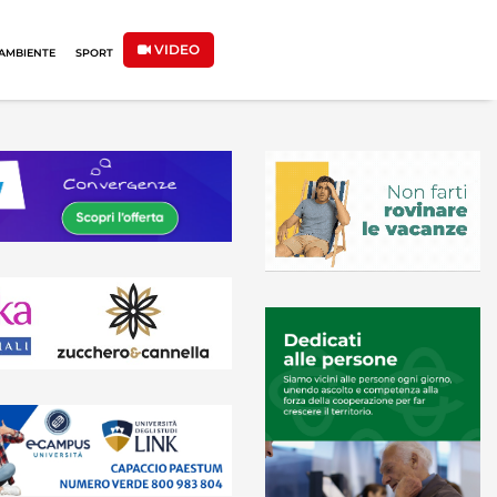
VIDEO
AMBIENTE
SPORT