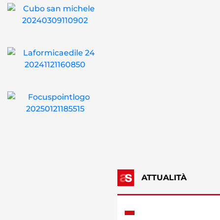
ATTUALITÀ