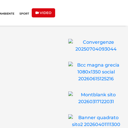
VIDEO
AMBIENTE
SPORT