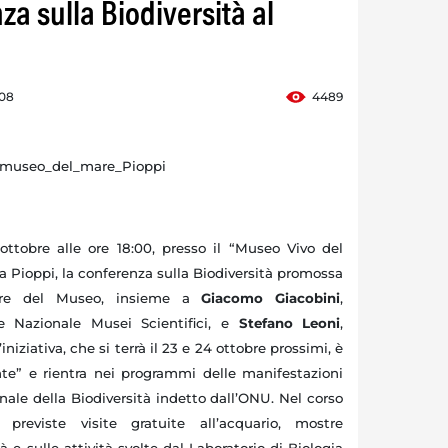
za sulla Biodiversità al
:08
4489
ottobre alle ore 18:00, presso il “Museo Vivo del
a Pioppi, la conferenza sulla Biodiversità promossa
tore del Museo, insieme a
Giacomo Giacobini
,
ne Nazionale Musei Scientifici, e
Stefano Leoni
,
’iniziativa, che si terrà il 23 e 24 ottobre prossimi, è
e” e rientra nei programmi delle manifestazioni
nale della Biodiversità indetto dall’ONU. Nel corso
previste visite gratuite all’acquario, mostre