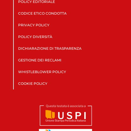
POLICY EDITORIALE
CODICE ETICO CONDOTTA
PRIVACY POLICY
POLICY DIVERSITÀ
DICHIARAZIONE DI TRASPARENZA
GESTIONE DEI RECLAMI
WHISTLEBLOWER POLICY
COOKIE POLICY