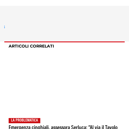
ARTICOLI CORRELATI
LA PROBLEMATICA
Emergenza cinghiali, assessora Serluca: “Al via il Tavolo