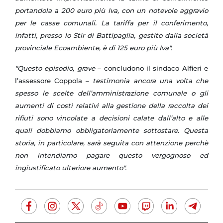
portandola a 200 euro più Iva, con un notevole aggravio
per le casse comunali. La tariffa per il conferimento,
infatti, presso lo Stir di Battipaglia, gestito dalla società
provinciale Ecoambiente, è di 125 euro più Iva".
"Questo episodio, grave
– concludono il sindaco Alfieri e
l’assessore Coppola –
testimonia ancora una volta che
spesso le scelte dell’amministrazione comunale o gli
aumenti di costi relativi alla gestione della raccolta dei
rifiuti sono vincolate a decisioni calate dall’alto e alle
quali dobbiamo obbligatoriamente sottostare. Questa
storia, in particolare, sarà seguita con attenzione perchè
non intendiamo pagare questo vergognoso ed
ingiustificato ulteriore aumento".