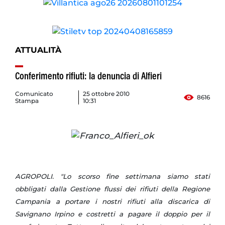
ATTUALITÀ
Conferimento rifiuti: la denuncia di Alfieri
Comunicato
25 ottobre 2010
8616
Stampa
10:31
AGROPOLI. "Lo scorso fine settimana siamo stati
obbligati dalla Gestione flussi dei rifiuti della Regione
Campania a portare i nostri rifiuti alla discarica di
Savignano Irpino e costretti a pagare il doppio per il