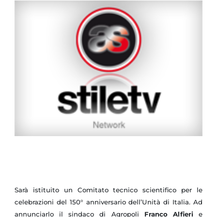
Sarà istituito un Comitato tecnico scientifico per le
celebrazioni del 150° anniversario dell’Unità di Italia. Ad
annunciarlo il sindaco di Agropoli
Franco Alfieri
e