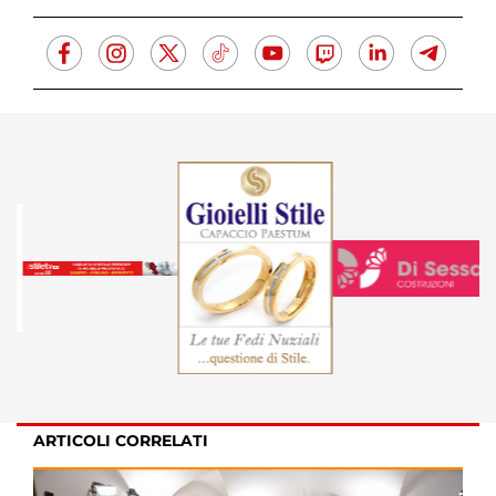
ARTICOLI CORRELATI