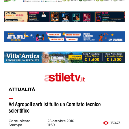
ATTUALITÀ
Ad Agropoli sarà istituito un Comitato tecnico
scientifico
Comunicato
25 ottobre 2010
13043
Stampa
11:39