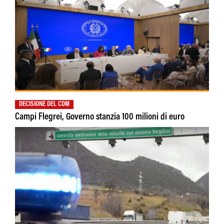
DECISIONE DEL CDM
Campi Flegrei, Governo stanzia 100 milioni di euro