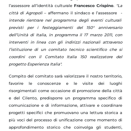
l’assessore all’identità culturale
Francesco Crispino
.
"
La
città di Agropoli
– affermano il sindaco e l’assessore -
intende rientrare nel programma degli eventi culturali
previsti per i festeggiamenti del 150° anniversario
dell’Unità di Italia, in programma il 17 marzo 2011, con
interventi in linea con gli indirizzi nazionali attraverso
l’istituzione di un comitato tecnico scientifico che si
coordini con il Comitato Italia 150 realizzatore del
progetto Esperienza Italia".
Compito del comitato sarà valorizzare il nostro territorio,
favorire le conoscenze e le visite dei luoghi
risorgimentali come occasione di promozione della città
e del Cilento, predisporre un programma specifico di
comunicazione e di informazione, attivare e coordinare
progetti specifici che promuovano una lettura storica a
più voci del processo di unificazione come momento di
approfondimento storico che coinvolga gli studenti,