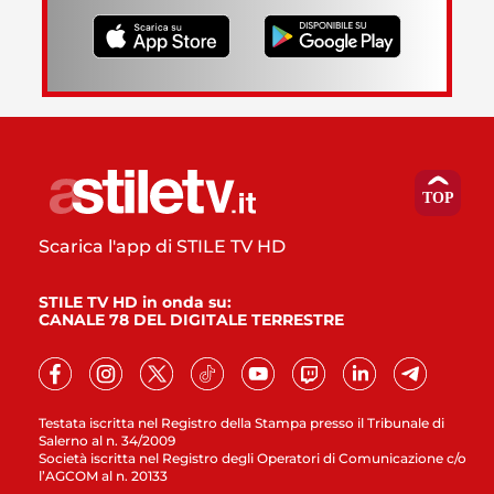
Scarica l'app di STILE TV HD
STILE TV HD in onda su:
CANALE 78 DEL DIGITALE TERRESTRE
Testata iscritta nel Registro della Stampa presso il Tribunale di
Salerno al n. 34/2009
Società iscritta nel Registro degli Operatori di Comunicazione c/o
l’AGCOM al n. 20133