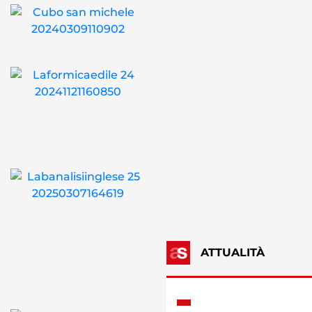
ATTUALITÀ