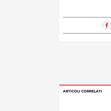
ARTICOLI CORRELATI