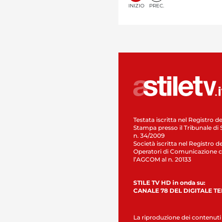
INIZIO
PREC.
Testata iscritta nel Registro de
Stampa presso il Tribunale di 
n. 34/2009
Società iscritta nel Registro de
Operatori di Comunicazione c
l’AGCOM al n. 20133
STILE TV HD in onda su:
CANALE 78 DEL DIGITALE T
La riproduzione dei contenuti