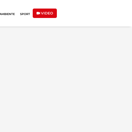
VIDEO
AMBIENTE
SPORT