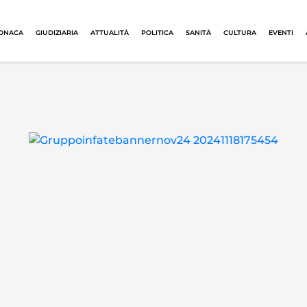
ONACA
GIUDIZIARIA
ATTUALITÀ
POLITICA
SANITÀ
CULTURA
EVENTI