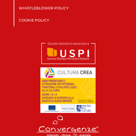
WHISTLEBLOWER POLICY
COOKIE POLICY