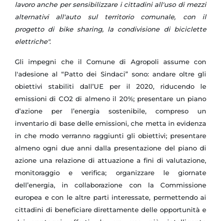
lavoro anche per sensibilizzare i cittadini all'uso di mezzi
alternativi all'auto sul territorio comunale, con il
progetto di bike sharing, la condivisione di biciclette
elettriche".
Gli impegni che il Comune di Agropoli assume con
l'adesione al “Patto dei Sindaci” sono: andare oltre gli
obiettivi stabiliti dall’UE per il 2020, riducendo le
emissioni di CO2 di almeno il 20%; presentare un piano
d’azione per l’energia sostenibile, compreso un
inventario di base delle emissioni, che metta in evidenza
in che modo verranno raggiunti gli obiettivi; presentare
almeno ogni due anni dalla presentazione del piano di
azione una relazione di attuazione a fini di valutazione,
monitoraggio e verifica; organizzare le giornate
dell’energia, in collaborazione con la Commissione
europea e con le altre parti interessate, permettendo ai
cittadini di beneficiare direttamente delle opportunità e