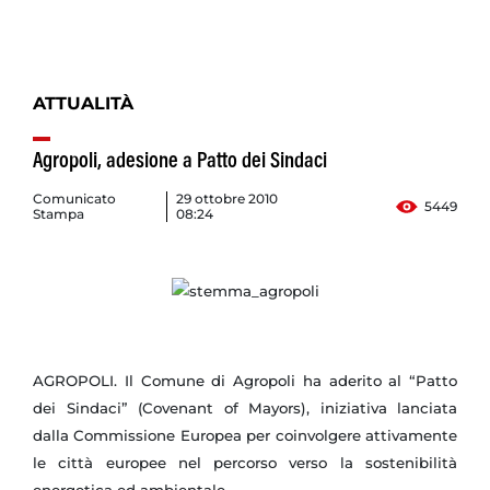
ATTUALITÀ
Agropoli, adesione a Patto dei Sindaci
Comunicato
29 ottobre 2010
5449
Stampa
08:24
AGROPOLI. Il Comune di Agropoli ha aderito al “Patto
dei Sindaci” (Covenant of Mayors), iniziativa lanciata
dalla Commissione Europea per coinvolgere attivamente
le città europee nel percorso verso la sostenibilità
energetica ed ambientale.