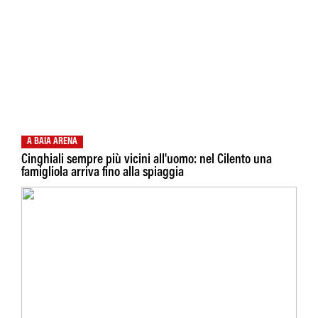
A BAIA ARENA
Cinghiali sempre più vicini all'uomo: nel Cilento una
famigliola arriva fino alla spiaggia