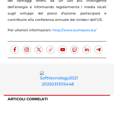
dei vantaggi offerti da un uso più intelligente
dell’energia e informando regolarmente i media locali
sugli sviluppi del piano d’azione; partecipare e
contribuire alla conferenza annuale dei sindaci dell’UE.
Per ulteriori informazioni:
http://www.eumayors.eu/
ARTICOLI CORRELATI