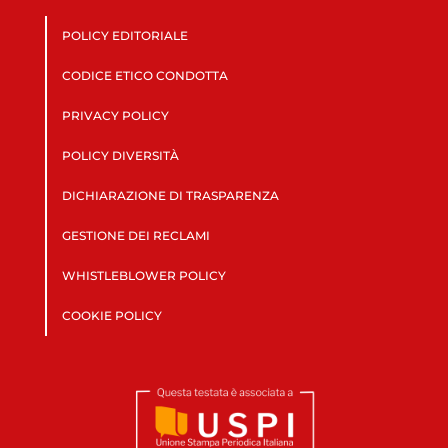
POLICY EDITORIALE
CODICE ETICO CONDOTTA
PRIVACY POLICY
POLICY DIVERSITÀ
DICHIARAZIONE DI TRASPARENZA
GESTIONE DEI RECLAMI
WHISTLEBLOWER POLICY
COOKIE POLICY