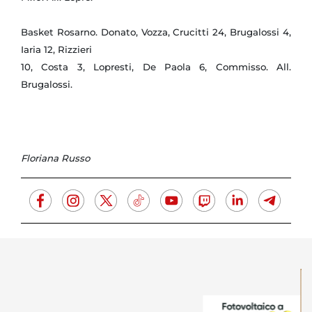
Basket Rosarno. Donato, Vozza, Crucitti 24, Brugalossi 4,
Iaria 12, Rizzieri
10, Costa 3, Lopresti, De Paola 6, Commisso. All.
Brugalossi.
Floriana Russo