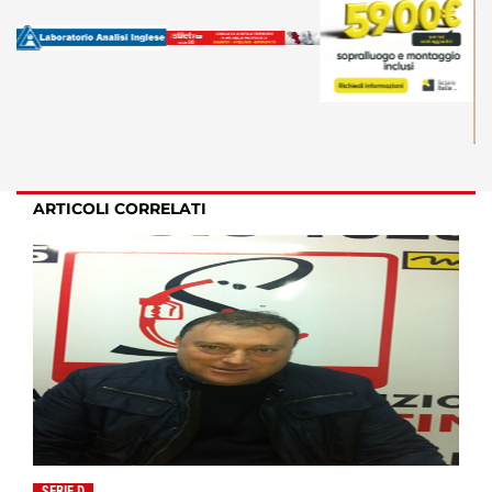
ARTICOLI CORRELATI