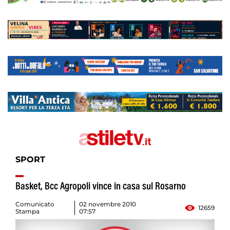
SPORT
Basket, Bcc Agropoli vince in casa sul Rosarno
Comunicato
02 novembre 2010
12659
Stampa
07:57