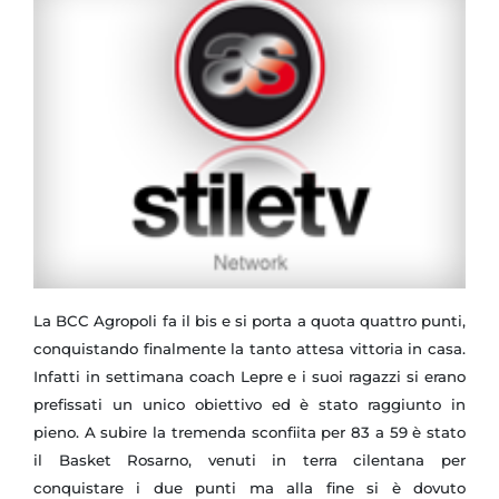
La BCC Agropoli fa il bis e si porta a quota quattro punti,
conquistando finalmente la tanto attesa vittoria in casa.
Infatti in settimana coach Lepre e i suoi ragazzi si erano
prefissati un unico obiettivo ed è stato raggiunto in
pieno. A subire la tremenda sconfiita per 83 a 59 è stato
il Basket Rosarno, venuti in terra cilentana per
conquistare i due punti ma alla fine si è dovuto