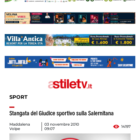
SPORT
Stangata del Giudice sportivo sulla Salernitana
Maddalena
03 novembre 2010
14197
Volpe
09:07