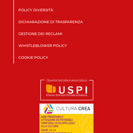
POLICY DIVERSITÀ
DICHIARAZIONE DI TRASPARENZA
GESTIONE DEI RECLAMI
WHISTLEBLOWER POLICY
COOKIE POLICY