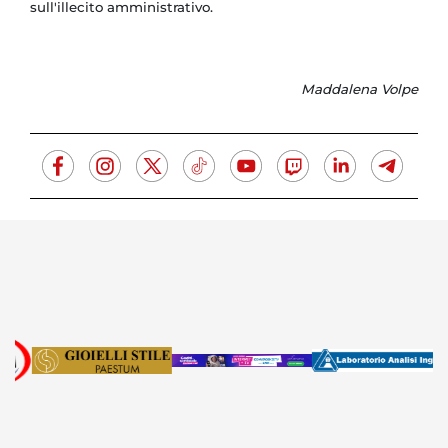
sull'illecito amministrativo.
Maddalena Volpe