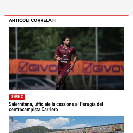
ARTICOLI CORRELATI
SERIE C
Salernitana, ufficiale la cessione al Perugia del
centrocampista Carriero